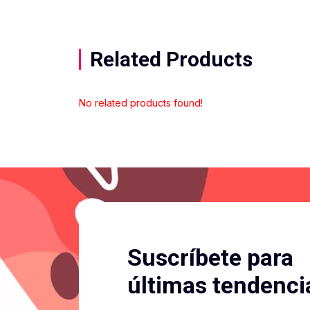
Related Products
No related products found!
Suscríbete para
últimas tendenci