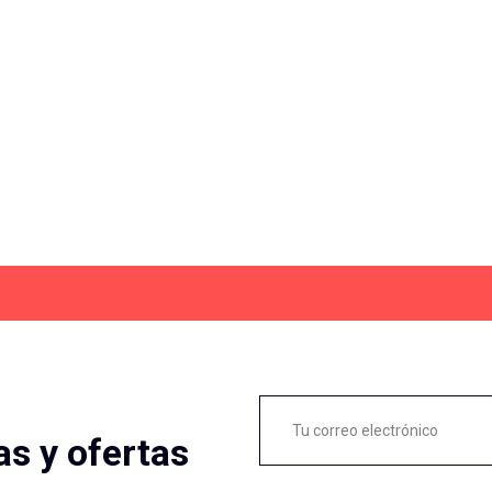
as y ofertas