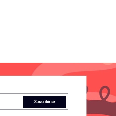
Suscribirse