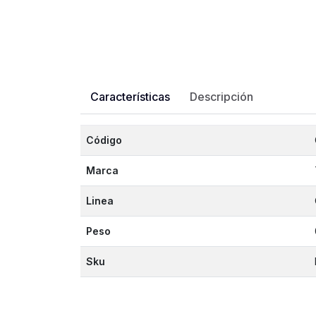
Características
Descripción
Código
Marca
Linea
Peso
Sku