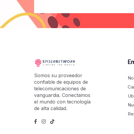
E
Somos su proveedor
No
confiable de equipos de
Ca
telecomunicaciones de
vanguardia. Conectamos
Ub
el mundo con tecnología
Nu
de alta calidad.
Re