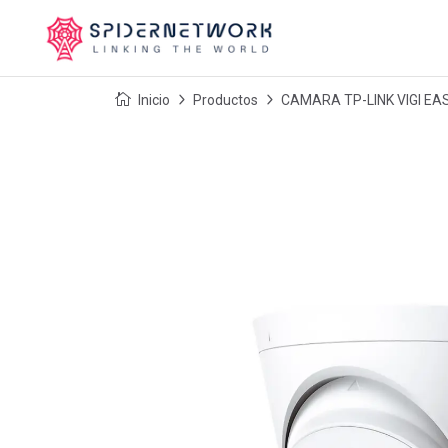
Inicio
Productos
CAMARA TP-LINK VIGI EA