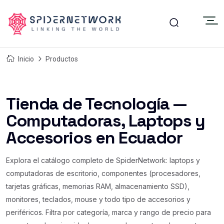
Inicio
Productos
Tienda de Tecnología —
Computadoras, Laptops y
Accesorios en Ecuador
Explora el catálogo completo de SpiderNetwork: laptops y
computadoras de escritorio, componentes (procesadores,
tarjetas gráficas, memorias RAM, almacenamiento SSD),
monitores, teclados, mouse y todo tipo de accesorios y
periféricos. Filtra por categoría, marca y rango de precio para