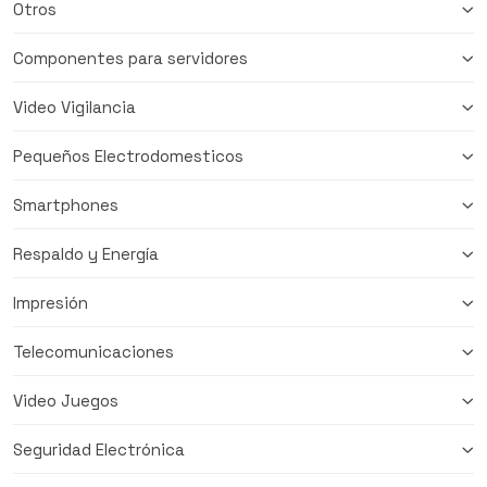
Otros
Componentes para servidores
Video Vigilancia
Pequeños Electrodomesticos
Smartphones
Respaldo y Energía
Impresión
Telecomunicaciones
Video Juegos
Seguridad Electrónica