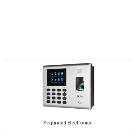
Seguridad Electrónica