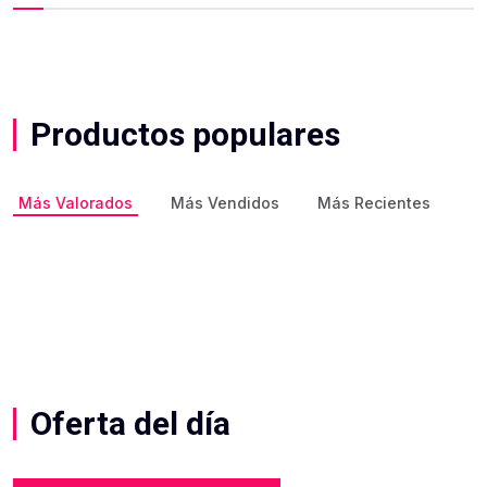
Productos populares
Más Valorados
Más Vendidos
Más Recientes
Oferta del día