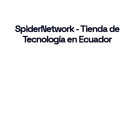
SpiderNetwork - Tienda de
Tecnología en Ecuador