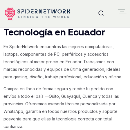
SpiderNetwork — Tienda de
Tecnología en Ecuador
En SpiderNetwork encuentras las mejores computadoras,
laptops, componentes de PC, periféricos y accesorios
tecnológicos al mejor precio en Ecuador. Trabajamos con
marcas reconocidas y equipos de última generación, ideales
para gaming, diseño, trabajo profesional, educación y oficina.
Compra en línea de forma segura y recibe tu pedido con
envíos a todo el país —Quito, Guayaquil, Cuenca y todas las
provincias. Ofrecemos asesoría técnica personalizada por
WhatsApp, garantía en todos nuestros productos y soporte
posventa para que elijas la tecnología correcta con total
confianza.