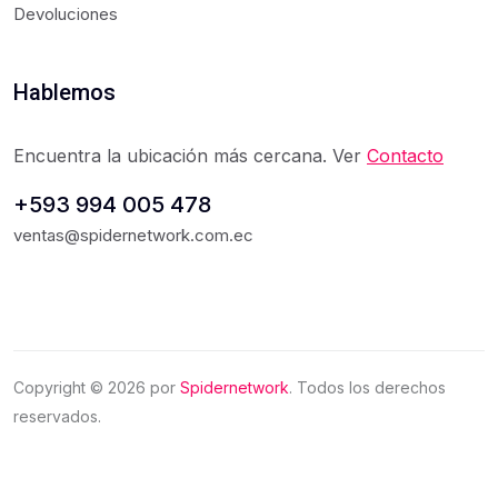
Devoluciones
Hablemos
Encuentra la ubicación más cercana. Ver
Contacto
+593 994 005 478
ventas@spidernetwork.com.ec
Copyright ©
2026
por
Spidernetwork
. Todos los derechos
reservados.