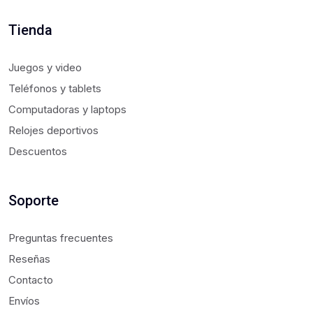
Tienda
Juegos y video
Teléfonos y tablets
Computadoras y laptops
Relojes deportivos
Descuentos
Soporte
Preguntas frecuentes
Reseñas
Contacto
Envíos