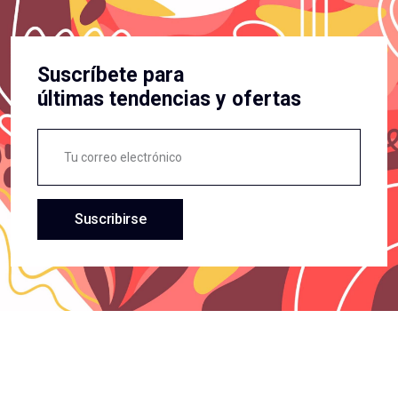
Suscríbete para
últimas tendencias y ofertas
Suscribirse