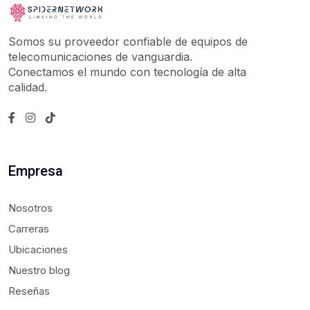
Somos su proveedor confiable de equipos de
telecomunicaciones de vanguardia.
Conectamos el mundo con tecnología de alta
calidad.
Empresa
Nosotros
Carreras
Ubicaciones
Nuestro blog
Reseñas