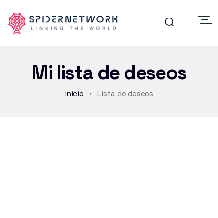
Mi lista de deseos
Inicio
Lista de deseos