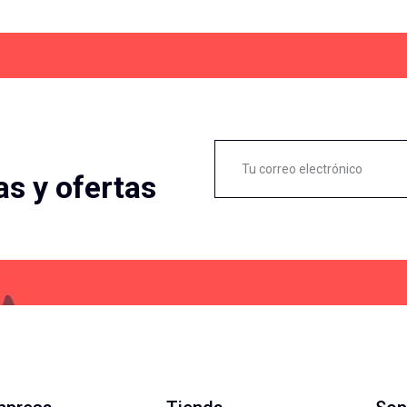
as y ofertas