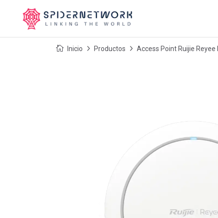
Inicio
Productos
Access Point Ruijie Reyee