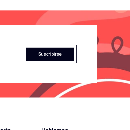
Suscribirse