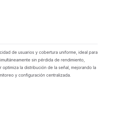
cidad de usuarios y cobertura uniforme, ideal para
imultáneamente sin pérdida de rendimiento,
 optimiza la distribución de la señal, mejorando la
nitoreo y configuración centralizada.