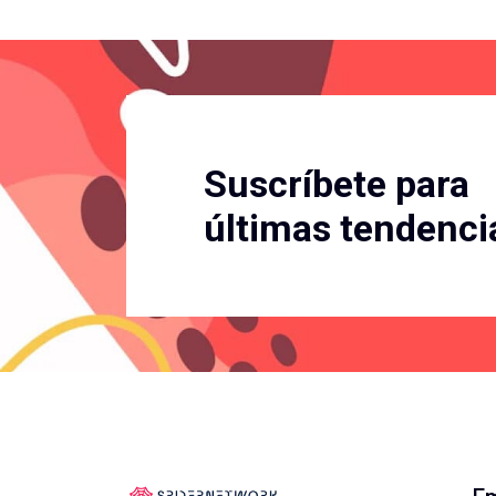
Suscríbete para
últimas tendenci