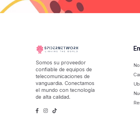
E
Somos su proveedor
No
confiable de equipos de
Ca
telecomunicaciones de
vanguardia. Conectamos
Ub
el mundo con tecnología
Nu
de alta calidad.
Re