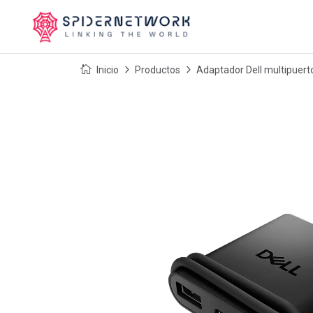
Inicio
Productos
Adaptador Dell multipue