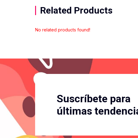
Related Products
No related products found!
Suscríbete para
últimas tendenci