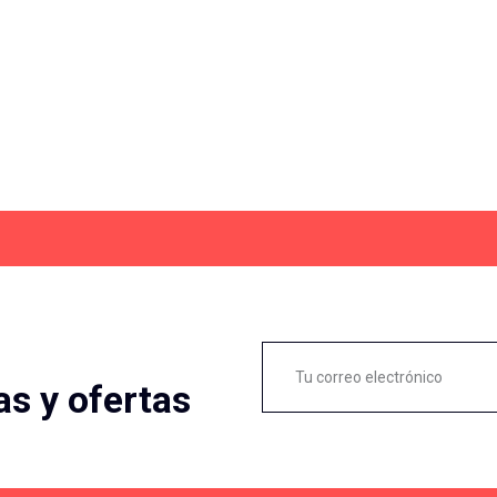
as y ofertas