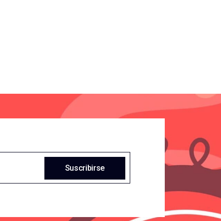
Suscribirse