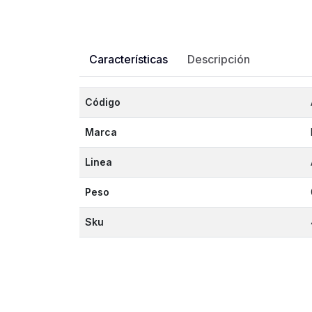
Características
Descripción
Código
Marca
Linea
Peso
Sku