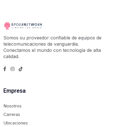
Somos su proveedor confiable de equipos de
telecomunicaciones de vanguardia.
Conectamos el mundo con tecnología de alta
calidad.
Empresa
Nosotros
Carreras
Ubicaciones