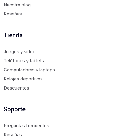
Nuestro blog
Reseñas
Tienda
Juegos y video
Teléfonos y tablets
Computadoras y laptops
Relojes deportivos
Descuentos
Soporte
Preguntas frecuentes
Reseñas