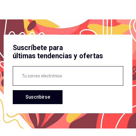
Suscríbete para
últimas tendencias y ofertas
Suscribirse