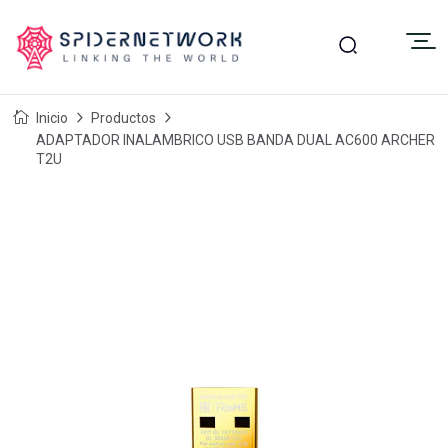
Inicio
Productos
ADAPTADOR INALAMBRICO USB BANDA DUAL AC600 ARCHER
T2U