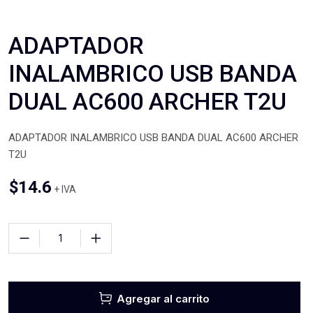
ADAPTADOR
INALAMBRICO USB BANDA
DUAL AC600 ARCHER T2U
ADAPTADOR INALAMBRICO USB BANDA DUAL AC600 ARCHER
T2U
$
14.6
+ IVA
Agregar al carrito