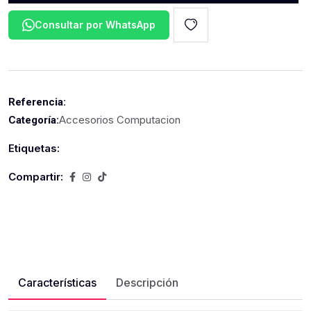
Consultar por WhatsApp
Referencia:
Accesorios Computacion
Categoría:
Etiquetas:
Compartir:
Características
Descripción