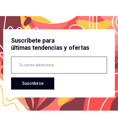
Suscríbete para
últimas tendencias y ofertas
Suscribirse