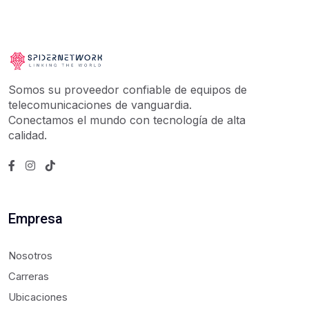
Somos su proveedor confiable de equipos de
telecomunicaciones de vanguardia.
Conectamos el mundo con tecnología de alta
calidad.
Empresa
Nosotros
Carreras
Ubicaciones