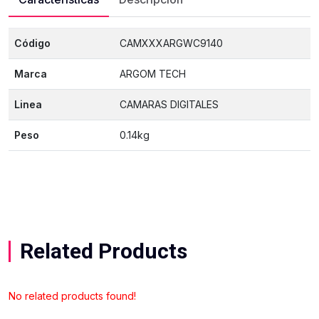
Código
CAMXXXARGWC9140
Marca
ARGOM TECH
Linea
CAMARAS DIGITALES
Peso
0.14kg
Related Products
No related products found!