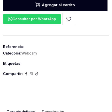
Agregar al carrito
Consultar por WhatsApp
Referencia:
Webcam
Categoría:
Etiquetas:
Compartir:
Características
Descripción