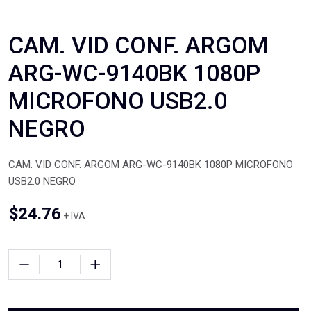
CAM. VID CONF. ARGOM
ARG-WC-9140BK 1080P
MICROFONO USB2.0
NEGRO
CAM. VID CONF. ARGOM ARG-WC-9140BK 1080P MICROFONO
USB2.0 NEGRO
$
24.76
+ IVA