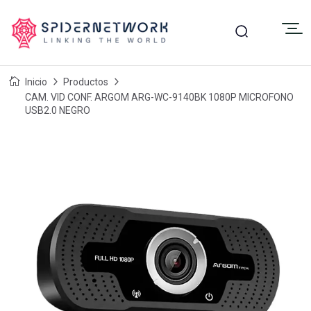
Inicio
Productos
CAM. VID CONF. ARGOM ARG-WC-9140BK 1080P MICROFONO
USB2.0 NEGRO