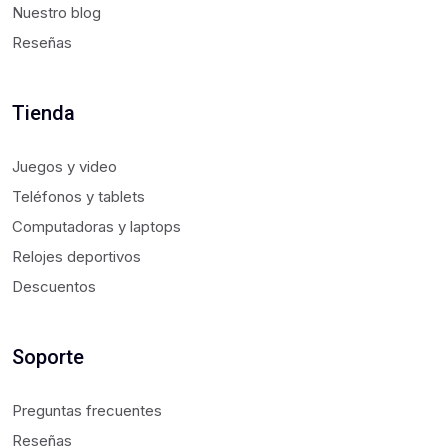
Nuestro blog
Reseñas
Tienda
Juegos y video
Teléfonos y tablets
Computadoras y laptops
Relojes deportivos
Descuentos
Soporte
Preguntas frecuentes
Reseñas