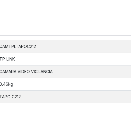
CAMTPLTAPOC212
TP-LINK
CAMARA VIDEO VIGILANCIA
0.46kg
TAPO C212