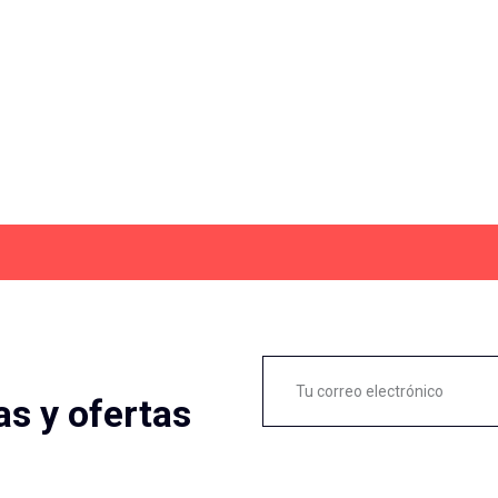
as y ofertas