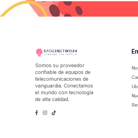
E
Somos su proveedor
No
confiable de equipos de
Ca
telecomunicaciones de
vanguardia. Conectamos
Ub
el mundo con tecnología
Nu
de alta calidad.
Re