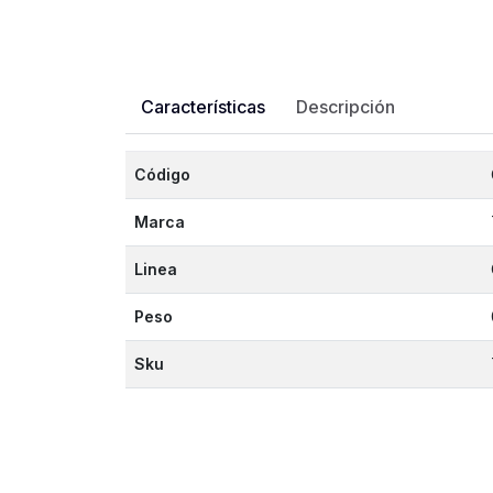
Características
Descripción
Código
Marca
Linea
Peso
Sku