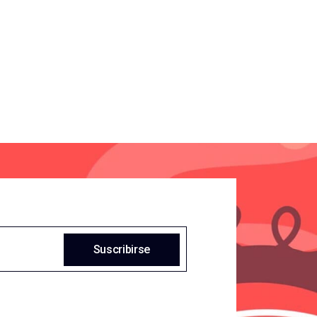
Suscribirse