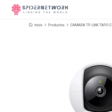
Inicio
Productos
CAMARA TP-LINK TAPO C21