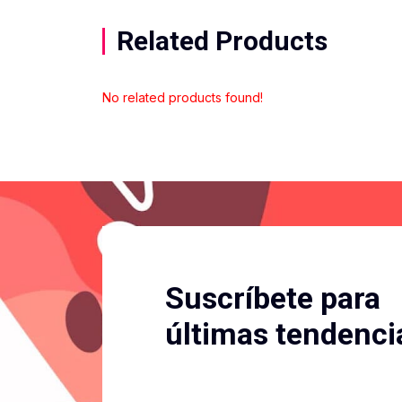
Related Products
No related products found!
Suscríbete para
últimas tendenci