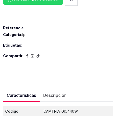
Referencia:
Ip
Categoría:
Etiquetas:
Compartir:
Características
Descripción
Código
CAMTPLVIGIC440W