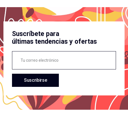
Suscríbete para
últimas tendencias y ofertas
Suscribirse