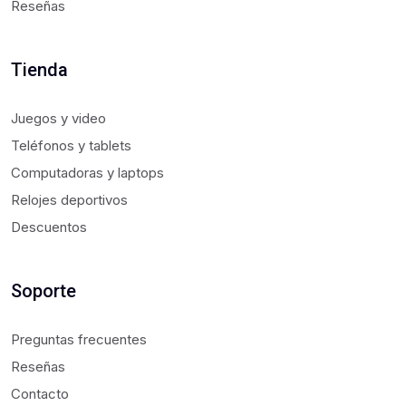
Reseñas
Tienda
Juegos y video
Teléfonos y tablets
Computadoras y laptops
Relojes deportivos
Descuentos
Soporte
Preguntas frecuentes
Reseñas
Contacto