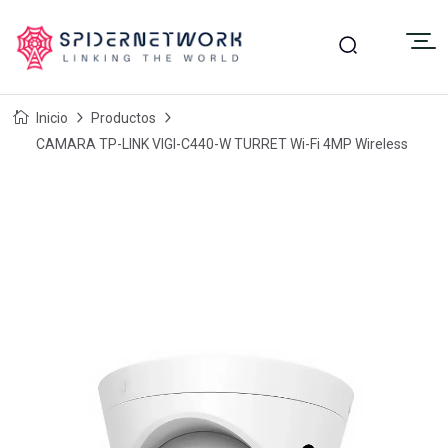
Inicio
Productos
CAMARA TP-LINK VIGI-C440-W TURRET Wi-Fi 4MP Wireless