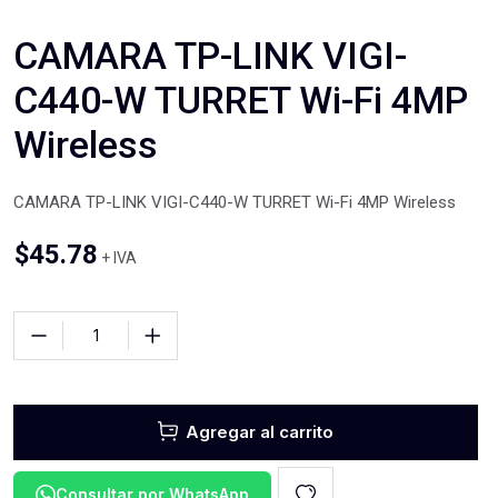
CAMARA TP-LINK VIGI-
C440-W TURRET Wi-Fi 4MP
Wireless
CAMARA TP-LINK VIGI-C440-W TURRET Wi-Fi 4MP Wireless
$
45.78
+ IVA
Agregar al carrito
Consultar por WhatsApp