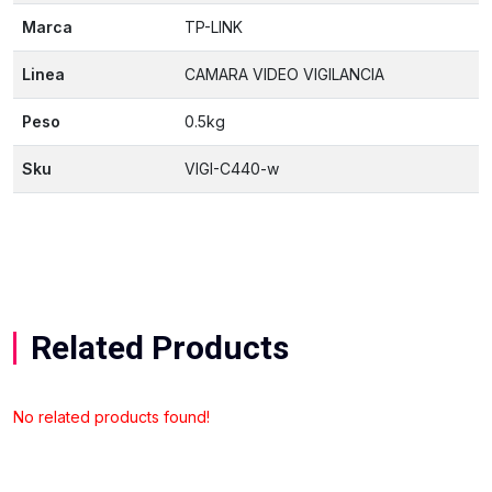
Marca
TP-LINK
Linea
CAMARA VIDEO VIGILANCIA
Peso
0.5kg
Sku
VIGI-C440-w
Related Products
No related products found!