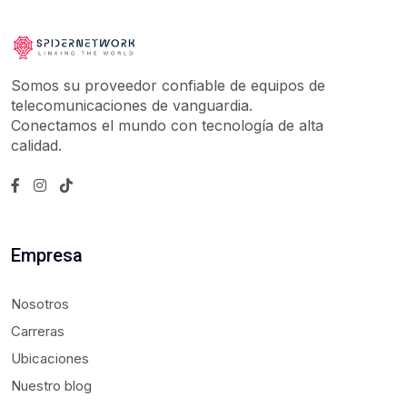
Somos su proveedor confiable de equipos de
telecomunicaciones de vanguardia.
Conectamos el mundo con tecnología de alta
calidad.
Empresa
Nosotros
Carreras
Ubicaciones
Nuestro blog