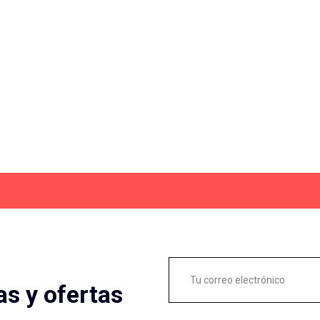
as y ofertas