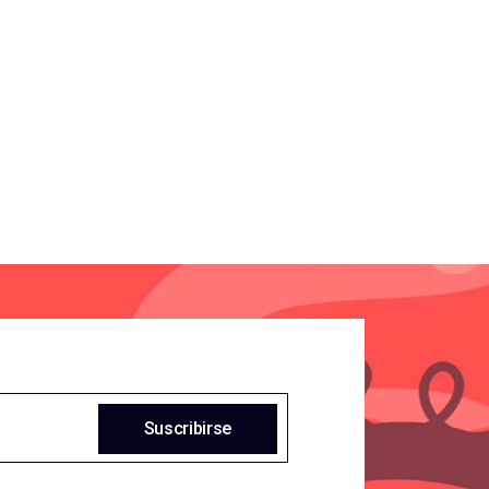
Suscribirse