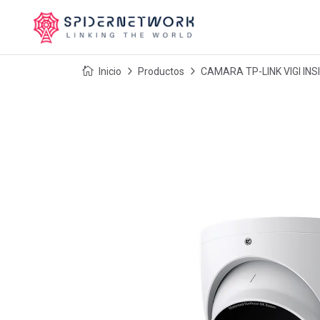
Inicio
Productos
CAMARA TP-LINK VIGI INS