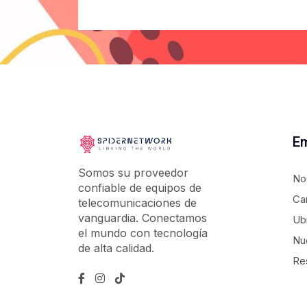
E
Somos su proveedor
No
confiable de equipos de
Ca
telecomunicaciones de
vanguardia. Conectamos
Ub
el mundo con tecnología
Nu
de alta calidad.
Re