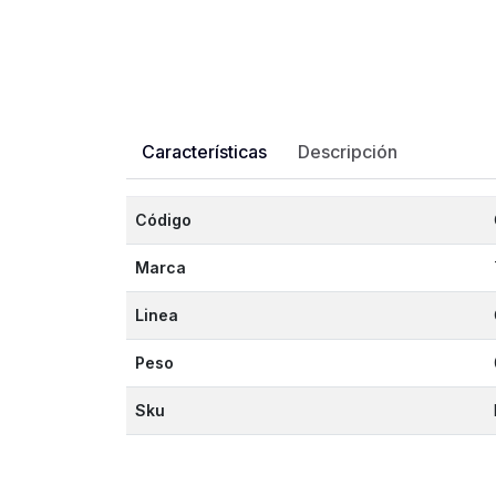
Características
Descripción
Código
Marca
Linea
Peso
Sku