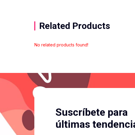
Related Products
No related products found!
Suscríbete para
últimas tendenci