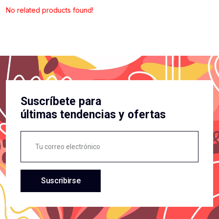
No related products found!
Suscríbete para
últimas tendencias y ofertas
Suscribirse