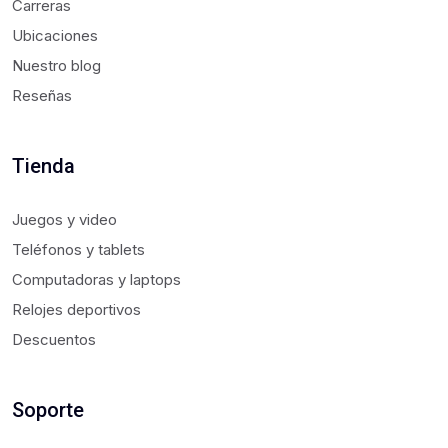
Carreras
Ubicaciones
Nuestro blog
Reseñas
Tienda
Juegos y video
Teléfonos y tablets
Computadoras y laptops
Relojes deportivos
Descuentos
Soporte