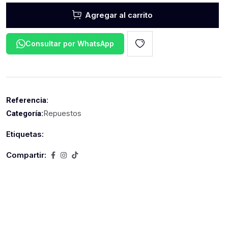
Agregar al carrito
Consultar por WhatsApp
Referencia:
Repuestos
Categoría:
Etiquetas:
Compartir: