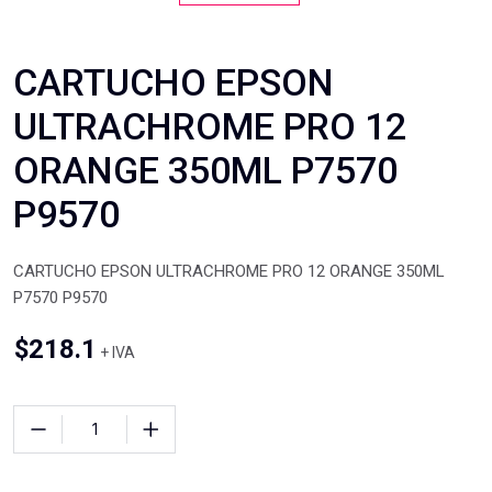
CARTUCHO EPSON
ULTRACHROME PRO 12
ORANGE 350ML P7570
P9570
CARTUCHO EPSON ULTRACHROME PRO 12 ORANGE 350ML
P7570 P9570
$
218.1
+ IVA