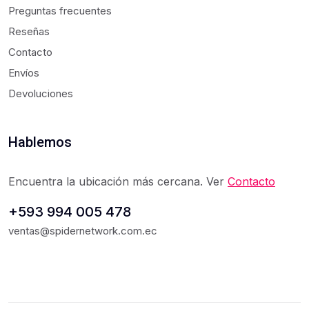
Preguntas frecuentes
Reseñas
Contacto
Envíos
Devoluciones
Hablemos
Encuentra la ubicación más cercana. Ver
Contacto
+593 994 005 478
ventas@spidernetwork.com.ec