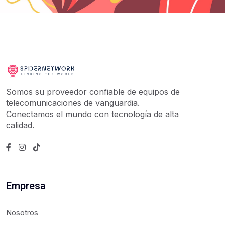
Somos su proveedor confiable de equipos de
telecomunicaciones de vanguardia.
Conectamos el mundo con tecnología de alta
calidad.
Empresa
Nosotros