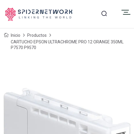
Inicio
Productos
CARTUCHO EPSON ULTRACHROME PRO 12 ORANGE 350ML
P7570 P9570