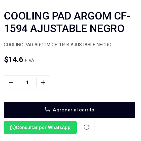
COOLING PAD ARGOM CF-
1594 AJUSTABLE NEGRO
COOLING PAD ARGOM CF-1594 AJUSTABLE NEGRO
$
14.6
+ IVA
Agregar al carrito
Consultar por WhatsApp