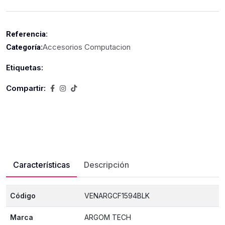
Referencia:
Accesorios Computacion
Categoría:
Etiquetas:
Compartir:
Características
Descripción
Código
VENARGCF1594BLK
Marca
ARGOM TECH