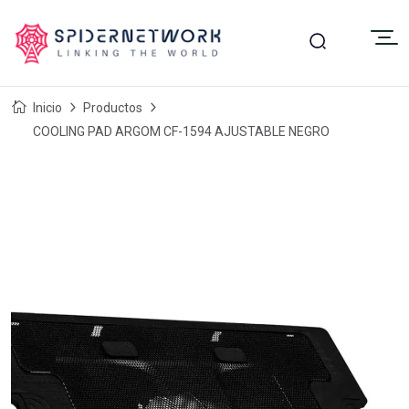
Inicio
Productos
COOLING PAD ARGOM CF-1594 AJUSTABLE NEGRO