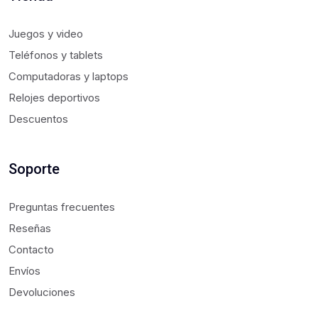
Juegos y video
Teléfonos y tablets
Computadoras y laptops
Relojes deportivos
Descuentos
Soporte
Preguntas frecuentes
Reseñas
Contacto
Envíos
Devoluciones