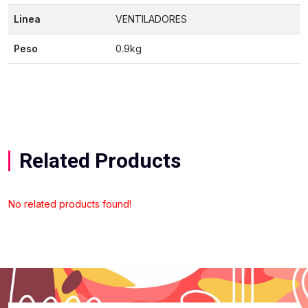
Linea
VENTILADORES
Peso
0.9kg
Related Products
No related products found!