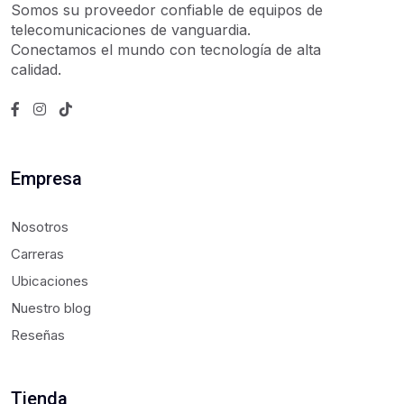
Somos su proveedor confiable de equipos de
telecomunicaciones de vanguardia.
Conectamos el mundo con tecnología de alta
calidad.
Empresa
Nosotros
Carreras
Ubicaciones
Nuestro blog
Reseñas
Tienda