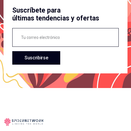
Suscríbete para
últimas tendencias y ofertas
Suscribirse