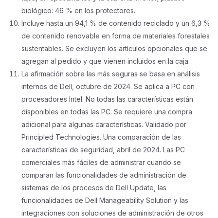
biológico: 46 % en los protectores.
Incluye hasta un 94,1 % de contenido reciclado y un 6,3 %
de contenido renovable en forma de materiales forestales
sustentables. Se excluyen los artículos opcionales que se
agregan al pedido y que vienen incluidos en la caja.
La afirmación sobre las más seguras se basa en análisis
internos de Dell, octubre de 2024. Se aplica a PC con
procesadores Intel. No todas las características están
disponibles en todas las PC. Se requiere una compra
adicional para algunas características. Validado por
Principled Technologies. Una comparación de las
características de seguridad, abril de 2024. Las PC
comerciales más fáciles de administrar cuando se
comparan las funcionalidades de administración de
sistemas de los procesos de Dell Update, las
funcionalidades de Dell Manageability Solution y las
integraciones con soluciones de administración de otros