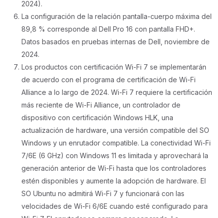
2024).
La configuración de la relación pantalla-cuerpo máxima del
89,8 % corresponde al Dell Pro 16 con pantalla FHD+.
Datos basados en pruebas internas de Dell, noviembre de
2024.
Los productos con certificación Wi-Fi 7 se implementarán
de acuerdo con el programa de certificación de Wi-Fi
Alliance a lo largo de 2024. Wi-Fi 7 requiere la certificación
más reciente de Wi-Fi Alliance, un controlador de
dispositivo con certificación Windows HLK, una
actualización de hardware, una versión compatible del SO
Windows y un enrutador compatible. La conectividad Wi-Fi
7/6E (6 GHz) con Windows 11 es limitada y aprovechará la
generación anterior de Wi-Fi hasta que los controladores
estén disponibles y aumente la adopción de hardware. El
SO Ubuntu no admitirá Wi-Fi 7 y funcionará con las
velocidades de Wi-Fi 6/6E cuando esté configurado para