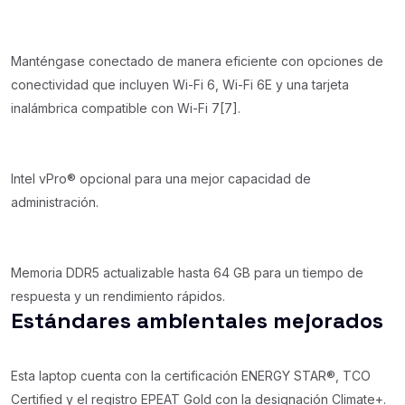
Manténgase conectado de manera eficiente con opciones de
conectividad que incluyen Wi-Fi 6, Wi-Fi 6E y una tarjeta
inalámbrica compatible con Wi-Fi 7[7].
Intel vPro® opcional para una mejor capacidad de
administración.
Memoria DDR5 actualizable hasta 64 GB para un tiempo de
respuesta y un rendimiento rápidos.
Estándares ambientales mejorados
Esta laptop cuenta con la certificación ENERGY STAR®, TCO
Certified y el registro EPEAT Gold con la designación Climate+.