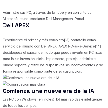
Administre sus PC, a través de la nube y en conjunto con
Microsoft Intune, mediante Dell Management Portal.
Dell APEX
Experimente el primer y más completo[13] portafolio como
servicio del mundo con Dell APEX. APEX PC-as-a-Service[14]
desbloquea el capital de modo que pueda invertir en PC listas
para IA sin inversión inicial. Implemente, proteja, administre,
brinde soporte y retire los dispositivos sin inconvenientes y de
forma responsable como parte de su suscripción.
Comienza una nueva era de la IA
Las PC con Windows (en inglés)[15] más rápidas e inteligentes
de todos los tiempos.