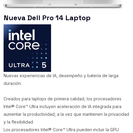
Nueva Dell Pro 14 Laptop
Nuevas experiencias de IA, desempeño y batería de larga
duración.
Creados para laptops de primera calidad, los procesadores
Intel® Core™ Ultra incluyen aceleración de IA integrada para
aumentar la productividad, a la vez que mantienen la privacidad
y la flexibilidad.
Los procesadores Intel® Core™ Ultra pueden incluir la GPU