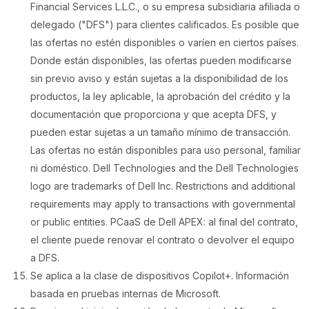
Financial Services L.L.C., o su empresa subsidiaria afiliada o
delegado ("DFS") para clientes calificados. Es posible que
las ofertas no estén disponibles o varíen en ciertos países.
Donde están disponibles, las ofertas pueden modificarse
sin previo aviso y están sujetas a la disponibilidad de los
productos, la ley aplicable, la aprobación del crédito y la
documentación que proporciona y que acepta DFS, y
pueden estar sujetas a un tamaño mínimo de transacción.
Las ofertas no están disponibles para uso personal, familiar
ni doméstico. Dell Technologies and the Dell Technologies
logo are trademarks of Dell Inc. Restrictions and additional
requirements may apply to transactions with governmental
or public entities. PCaaS de Dell APEX: al final del contrato,
el cliente puede renovar el contrato o devolver el equipo
a DFS.
Se aplica a la clase de dispositivos Copilot+. Información
basada en pruebas internas de Microsoft.