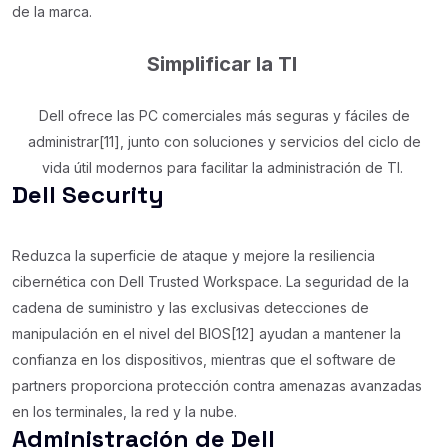
de la marca.
Simplificar la TI
Dell ofrece las PC comerciales más seguras y fáciles de
administrar[11], junto con soluciones y servicios del ciclo de
vida útil modernos para facilitar la administración de TI.
Dell Security
Reduzca la superficie de ataque y mejore la resiliencia
cibernética con Dell Trusted Workspace. La seguridad de la
cadena de suministro y las exclusivas detecciones de
manipulación en el nivel del BIOS[12] ayudan a mantener la
confianza en los dispositivos, mientras que el software de
partners proporciona protección contra amenazas avanzadas
en los terminales, la red y la nube.
Administración de Dell