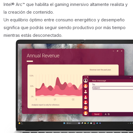
Intel® Arc™ que habilita el gaming inmersivo altamente realista y
la creación de contenido.
Un equilibrio óptimo entre consumo energético y desempeño
significa que podrás seguir siendo productivo por más tiempo
mientras estás desconectado.