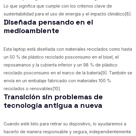
Lo que significa que cumple con los criterios clave de
sustentabilidad para el uso de energía y el impacto climático[8].
Diseñada pensando en el
medioambiente
Esta laptop está diseñada con materiales reciclados como hasta
un 50 % de plástico reciclado posconsumo en el bisel, el
reposamanos y la cubierta inferior y un 98 % de plástico
reciclado posconsumo en el marco de la batería[9]. También se
envía en un embalaje fabricado con materiales 100 %
reciclados o renovables[10].
Transición sin problemas de
tecnología antigua a nueva
Cuando esté listo para retirar su dispositivo, lo ayudaremos a
hacerlo de manera responsable y segura, independientemente