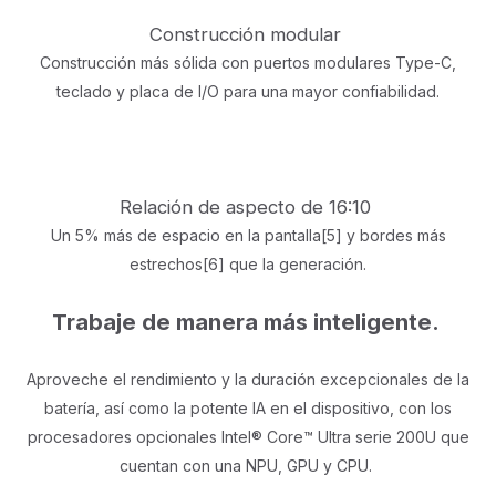
Construcción modular
Construcción más sólida con puertos modulares Type-C,
teclado y placa de I/O para una mayor confiabilidad.
Relación de aspecto de 16:10
Un 5% más de espacio en la pantalla[5] y bordes más
estrechos[6] que la generación.
Trabaje de manera más inteligente.
Aproveche el rendimiento y la duración excepcionales de la
batería, así como la potente IA en el dispositivo, con los
procesadores opcionales Intel® Core™ Ultra serie 200U que
cuentan con una NPU, GPU y CPU.