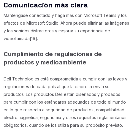
Comunicación más clara
Manténgase conectado y haga más con Microsoft Teams y los
efectos de Microsoft Studio. Ahora puede eliminar las imágenes
y los sonidos distractores y mejorar su experiencia de
videollamada[16].
Cumplimiento de regulaciones de
productos y medioambiente
Dell Technologies está comprometida a cumplir con las leyes y
regulaciones de cada país al que la empresa envía sus
productos. Los productos Dell están diseñados y probados
para cumplir con los estándares adecuados de todo el mundo
en lo que respecta a seguridad de productos, compatibilidad
electromagnética, ergonomía y otros requisitos reglamentarios
obligatorios, cuando se los utiliza para su propósito previsto.