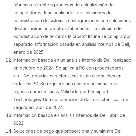
fabricantes frente a procesos de actualización de
competidores, funcionalidades de soluciones de
administración de sistemas e integraciones con soluciones
de administración de otros fabricantes. La solución de
administración de terceros Microsoft Intune se compra por
separado. Información basada en análisis internos de Dell,
enero de 2025.
Información basada en un análisis interno de Dell realizado
en octubre de 2024. Se aplica a PC con procesadores
Intel. No todas las características están disponibles en
todas las PC. Se requiere una compra adicional para
algunas características. Validado por Principled
Technologies. Una comparación de las características de
seguridad, abril de 2024.
Información basada en análisis internos de Dell, abril de
2023.
Soluciones de pago que proporciona y suministra Dell