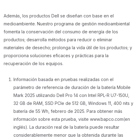
Además, los productos Dell se diseñan con base en el
medioambiente. Nuestro programa de gestión medioambiental
fomenta la conservación del consumo de energía de los
productos; desarrolla métodos para reducir o eliminar
materiales de desecho; prolonga la vida útil de los productos; y
proporciona soluciones eficaces y prácticas para la
recuperación de los equipos.
Información basada en pruebas realizadas con el
parámetro de referencia de duración de la batería Mobile
Mark 2025 utilizando Dell Pro 14 con Intel RPL-R U7-150U,
32 GB de RAM, SSD PCIe de 512 GB, Windows 11, 400 nits y
batería de 55 Wh, febrero de 2025. Para obtener más
información sobre esta prueba, visite www.bapco.com(en
inglés). La duración real de la batería puede resultar
considerablemente menor que la obtenida durante las