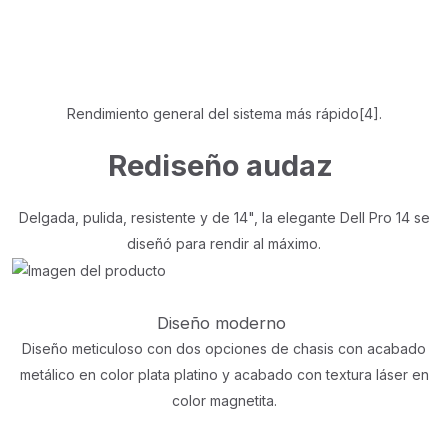
Rendimiento general del sistema más rápido[4].
Rediseño audaz
Delgada, pulida, resistente y de 14", la elegante Dell Pro 14 se
diseñó para rendir al máximo.
Diseño moderno
Diseño meticuloso con dos opciones de chasis con acabado
metálico en color plata platino y acabado con textura láser en
color magnetita.