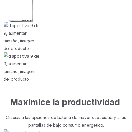
Maximice la productividad
Gracias a las opciones de batería de mayor capacidad y a las
pantallas de bajo consumo energético.