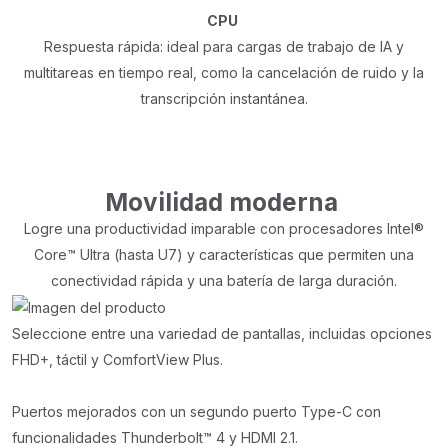
CPU
Respuesta rápida: ideal para cargas de trabajo de IA y
multitareas en tiempo real, como la cancelación de ruido y la
transcripción instantánea.
Movilidad moderna
Logre una productividad imparable con procesadores Intel®
Core™ Ultra (hasta U7) y características que permiten una
conectividad rápida y una batería de larga duración.
Seleccione entre una variedad de pantallas, incluidas opciones
FHD+, táctil y ComfortView Plus.
Puertos mejorados con un segundo puerto Type-C con
funcionalidades Thunderbolt™ 4 y HDMI 2.1.