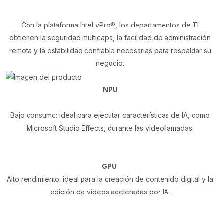
Con la plataforma Intel vPro®, los departamentos de TI
obtienen la seguridad multicapa, la facilidad de administración
remota y la estabilidad confiable necesarias para respaldar su
negocio.
NPU
Bajo consumo: ideal para ejecutar características de IA, como
Microsoft Studio Effects, durante las videollamadas.
GPU
Alto rendimiento: ideal para la creación de contenido digital y la
edición de videos aceleradas por IA.