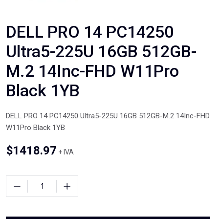
DELL PRO 14 PC14250
Ultra5-225U 16GB 512GB-
M.2 14Inc-FHD W11Pro
Black 1YB
DELL PRO 14 PC14250 Ultra5-225U 16GB 512GB-M.2 14Inc-FHD
W11Pro Black 1YB
$
1418.97
+ IVA