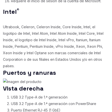
Requiere el inicio de sesión de la cuenta de Microsoft.
®
Intel
Ultrabook, Celeron, Celeron Inside, Core Inside, Intel, el
logotipo de Intel, Intel Atom, Intel Atom Inside, Intel Core, Intel
Inside, el logotipo de Intel Inside, Intel vPro, Itanium, Itanium
Inside, Pentium, Pentium Inside, vPro Inside, Xeon, Xeon Phi,
Xeon Inside y Intel Optane son marcas comerciales de Intel
Corporation o de sus filiales en Estados Unidos y/o en otros
países.
Puertos y ranuras
Vista derecha
USB 3.2 Type-A de 1.ª generación
USB 3.2 Type-A de 1.ª generación con PowerShare
Puerto Ethernet RJ-45 (1 GbE)