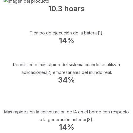
10.3 hoars
Tiempo de ejecución de la batería[1].
14%
Rendimiento más rápido del sistema cuando se utilizan
aplicaciones[2] empresariales del mundo real.
34%
Más rapidez en la computación de IA en el borde con respecto
a la generación anterior[3].
14%