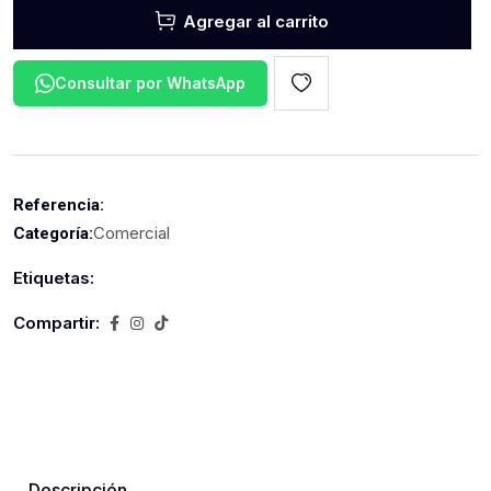
Agregar al carrito
Consultar por WhatsApp
Referencia:
Comercial
Categoría:
Etiquetas:
Compartir:
Descripción