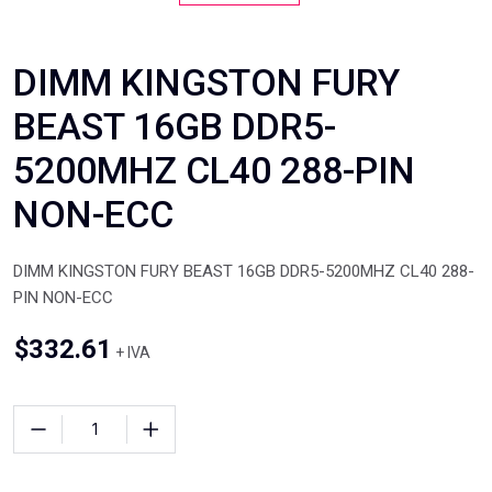
DIMM KINGSTON FURY
BEAST 16GB DDR5-
5200MHZ CL40 288-PIN
NON-ECC
DIMM KINGSTON FURY BEAST 16GB DDR5-5200MHZ CL40 288-
PIN NON-ECC
$
332.61
+ IVA