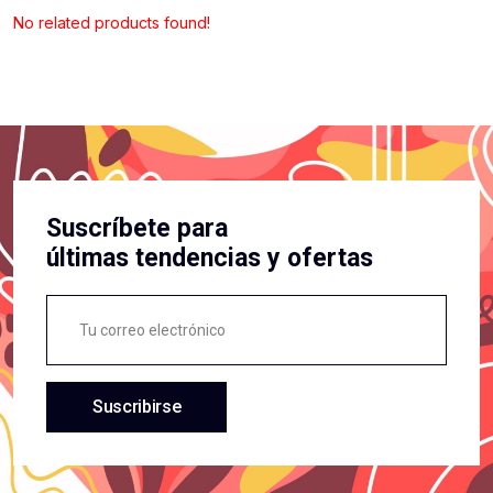
No related products found!
Suscríbete para
últimas tendencias y ofertas
Suscribirse