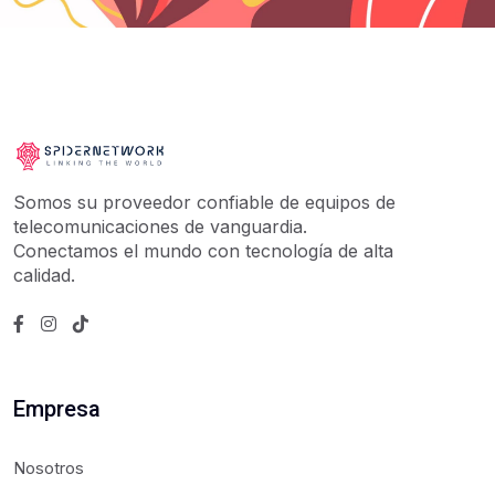
Somos su proveedor confiable de equipos de
telecomunicaciones de vanguardia.
Conectamos el mundo con tecnología de alta
calidad.
Empresa
Nosotros