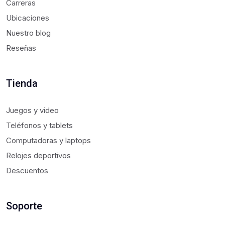
Carreras
Ubicaciones
Nuestro blog
Reseñas
Tienda
Juegos y video
Teléfonos y tablets
Computadoras y laptops
Relojes deportivos
Descuentos
Soporte