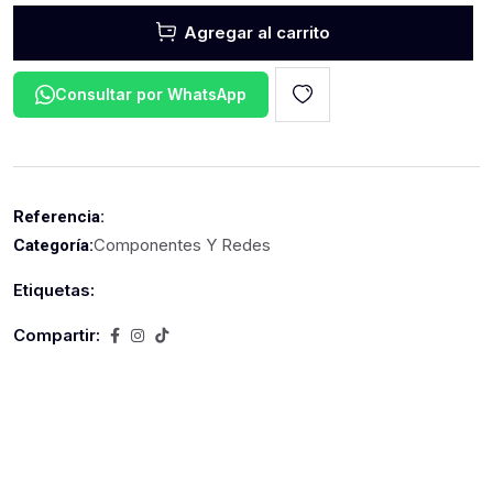
Agregar al carrito
Consultar por WhatsApp
Referencia:
Componentes Y Redes
Categoría:
Etiquetas:
Compartir: