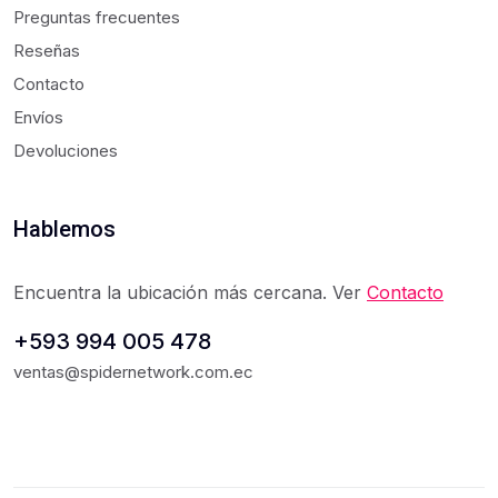
Preguntas frecuentes
Reseñas
Contacto
Envíos
Devoluciones
Hablemos
Encuentra la ubicación más cercana. Ver
Contacto
+593 994 005 478
ventas@spidernetwork.com.ec