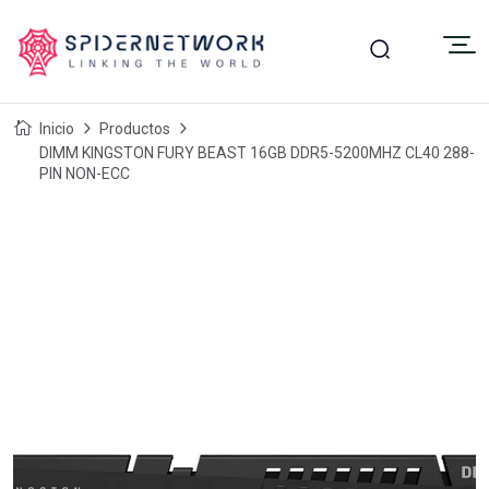
Inicio
Productos
DIMM KINGSTON FURY BEAST 16GB DDR5-5200MHZ CL40 288-
PIN NON-ECC