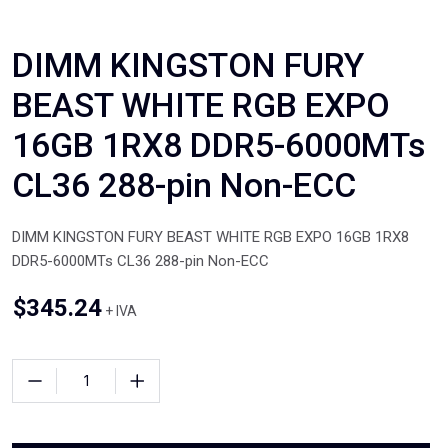
DIMM KINGSTON FURY
BEAST WHITE RGB EXPO
16GB 1RX8 DDR5-6000MTs
CL36 288-pin Non-ECC
DIMM KINGSTON FURY BEAST WHITE RGB EXPO 16GB 1RX8
DDR5-6000MTs CL36 288-pin Non-ECC
$
345.24
+ IVA