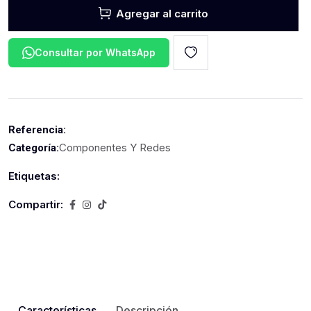
Agregar al carrito
Consultar por WhatsApp
Referencia:
Componentes Y Redes
Categoría:
Etiquetas:
Compartir:
Características
Descripción