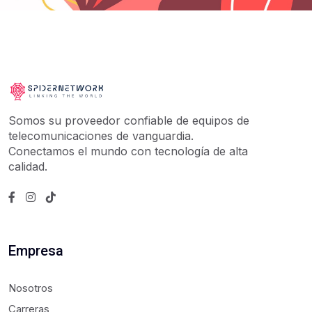
Somos su proveedor confiable de equipos de
telecomunicaciones de vanguardia.
Conectamos el mundo con tecnología de alta
calidad.
Empresa
Nosotros
Carreras