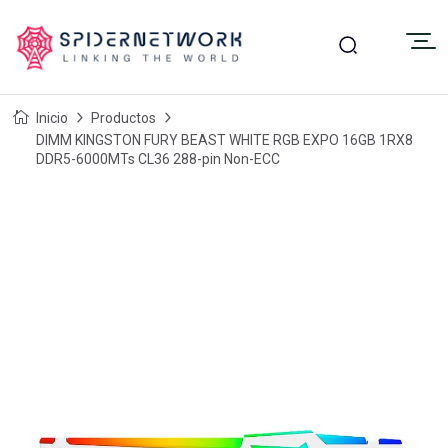
Inicio
Productos
DIMM KINGSTON FURY BEAST WHITE RGB EXPO 16GB 1RX8
DDR5-6000MTs CL36 288-pin Non-ECC