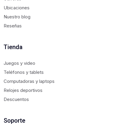
Ubicaciones
Nuestro blog
Reseñas
Tienda
Juegos y video
Teléfonos y tablets
Computadoras y laptops
Relojes deportivos
Descuentos
Soporte