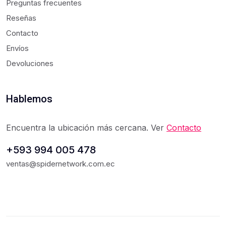
Preguntas frecuentes
Reseñas
Contacto
Envíos
Devoluciones
Hablemos
Encuentra la ubicación más cercana. Ver
Contacto
+593 994 005 478
ventas@spidernetwork.com.ec