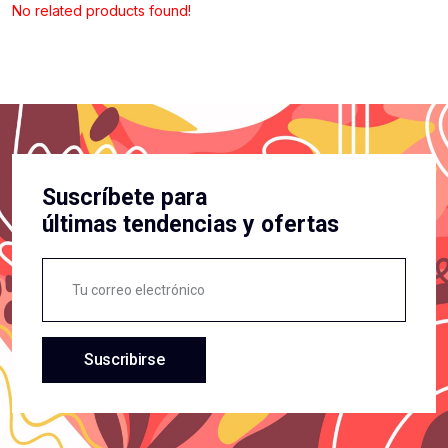
No related products found!
Suscríbete para
últimas tendencias y ofertas
Suscribirse