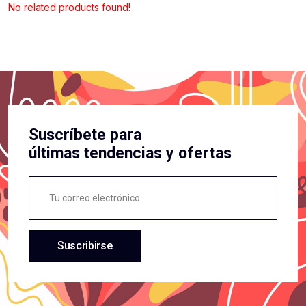
No related products found!
Suscríbete para
últimas tendencias y ofertas
Suscribirse