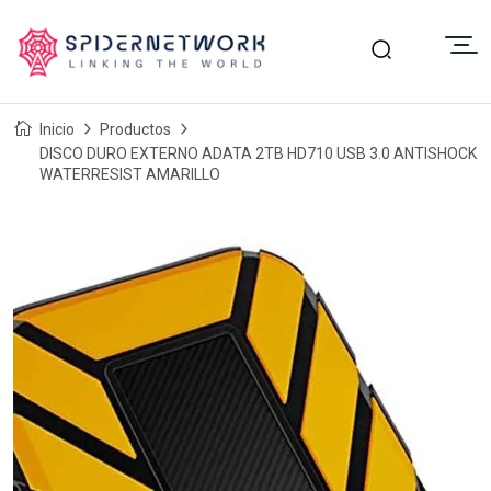
Inicio
Productos
DISCO DURO EXTERNO ADATA 2TB HD710 USB 3.0 ANTISHOCK
WATERRESIST AMARILLO