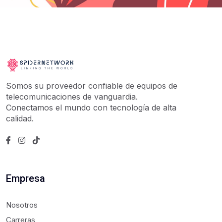
Somos su proveedor confiable de equipos de
telecomunicaciones de vanguardia.
Conectamos el mundo con tecnología de alta
calidad.
Empresa
Nosotros
Carreras