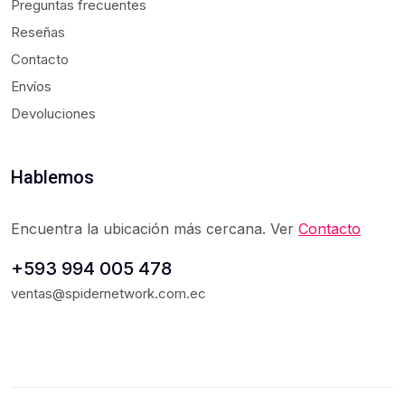
Preguntas frecuentes
Reseñas
Contacto
Envíos
Devoluciones
Hablemos
Encuentra la ubicación más cercana. Ver
Contacto
+593 994 005 478
ventas@spidernetwork.com.ec