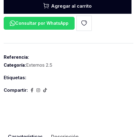
Agregar al carrito
Consultar por WhatsApp
Referencia:
Externos 2.5
Categoría:
Etiquetas:
Compartir:
Características
Descripción