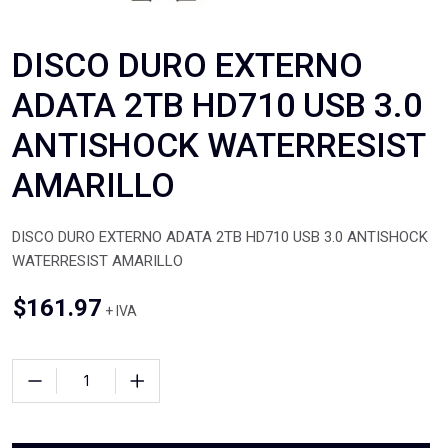
DISCO DURO EXTERNO
ADATA 2TB HD710 USB 3.0
ANTISHOCK WATERRESIST
AMARILLO
DISCO DURO EXTERNO ADATA 2TB HD710 USB 3.0 ANTISHOCK
WATERRESIST AMARILLO
$
161.97
+ IVA