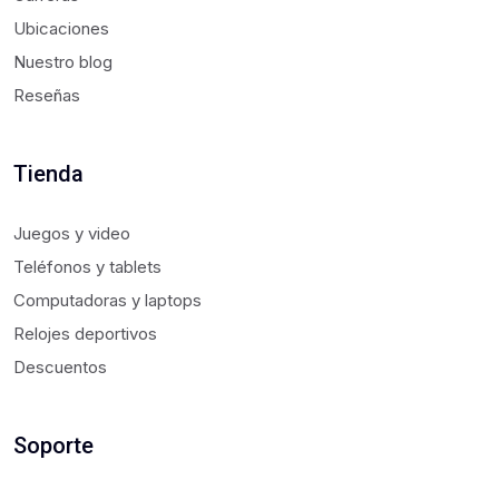
Ubicaciones
Nuestro blog
Reseñas
Tienda
Juegos y video
Teléfonos y tablets
Computadoras y laptops
Relojes deportivos
Descuentos
Soporte