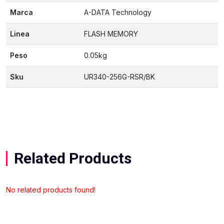
Marca
A-DATA Technology
Linea
FLASH MEMORY
Peso
0.05kg
Sku
UR340-256G-RSR/BK
Related Products
No related products found!