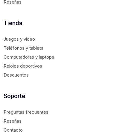
Reseñas
Tienda
Juegos y video
Teléfonos y tablets
Computadoras y laptops
Relojes deportivos
Descuentos
Soporte
Preguntas frecuentes
Reseñas
Contacto