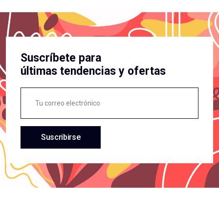
Suscríbete para
últimas tendencias y ofertas
Suscribirse