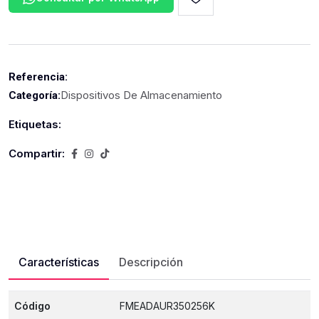
Referencia:
Dispositivos De Almacenamiento
Categoría:
Etiquetas:
Compartir:
Características
Descripción
Código
FMEADAUR350256K