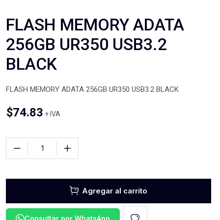
FLASH MEMORY ADATA
256GB UR350 USB3.2
BLACK
FLASH MEMORY ADATA 256GB UR350 USB3.2 BLACK
$
74.83
+ IVA
Agregar al carrito
Consultar por WhatsApp