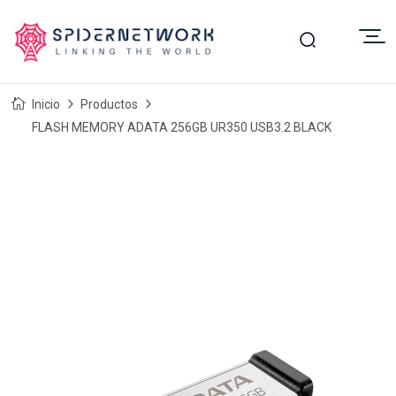
Inicio
Productos
FLASH MEMORY ADATA 256GB UR350 USB3.2 BLACK