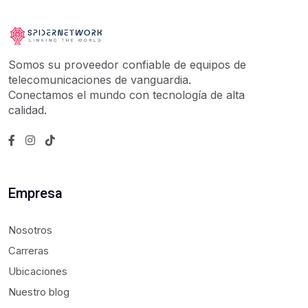
Somos su proveedor confiable de equipos de
telecomunicaciones de vanguardia.
Conectamos el mundo con tecnología de alta
calidad.
Empresa
Nosotros
Carreras
Ubicaciones
Nuestro blog