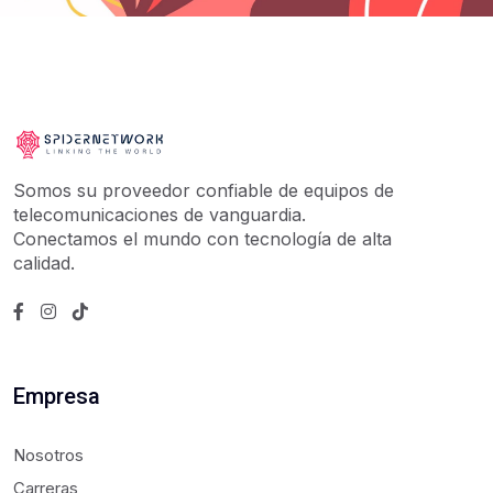
Somos su proveedor confiable de equipos de
telecomunicaciones de vanguardia.
Conectamos el mundo con tecnología de alta
calidad.
Empresa
Nosotros
Carreras