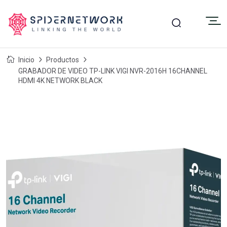
Inicio
Productos
GRABADOR DE VIDEO TP-LINK VIGI NVR-2016H 16CHANNEL
HDMI 4K NETWORK BLACK