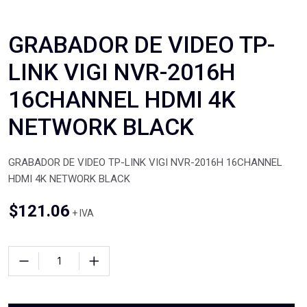
GRABADOR DE VIDEO TP-
LINK VIGI NVR-2016H
16CHANNEL HDMI 4K
NETWORK BLACK
GRABADOR DE VIDEO TP-LINK VIGI NVR-2016H 16CHANNEL
HDMI 4K NETWORK BLACK
$
121.06
+ IVA