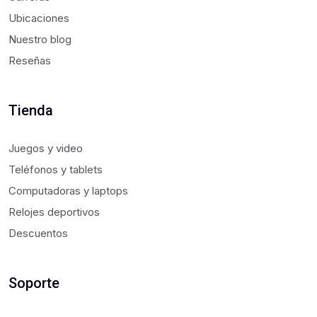
Ubicaciones
Nuestro blog
Reseñas
Tienda
Juegos y video
Teléfonos y tablets
Computadoras y laptops
Relojes deportivos
Descuentos
Soporte