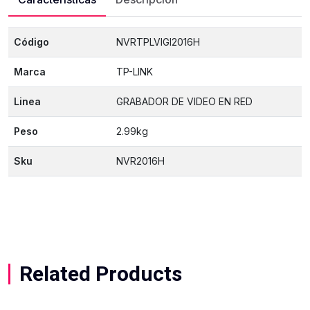
Código
NVRTPLVIGI2016H
Marca
TP-LINK
Linea
GRABADOR DE VIDEO EN RED
Peso
2.99kg
Sku
NVR2016H
Related Products