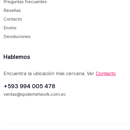
Preguntas frecuentes
Reseñas
Contacto
Envíos
Devoluciones
Hablemos
Encuentra la ubicación más cercana. Ver
Contacto
+593 994 005 478
ventas@spidernetwork.com.ec