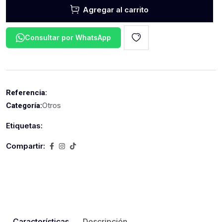
Agregar al carrito
Consultar por WhatsApp
Referencia:
Otros
Categoría:
Etiquetas:
Compartir:
Características
Descripción