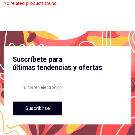
No related products found!
Suscríbete para
últimas tendencias y ofertas
Suscribirse