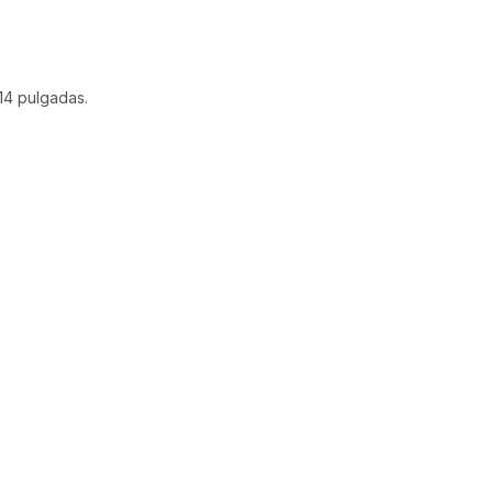
14 pulgadas.