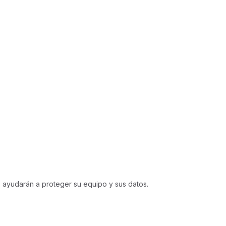
 ayudarán a proteger su equipo y sus datos.