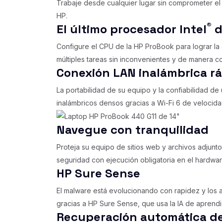
Trabaje desde cualquier lugar sin comprometer el 
HP.
®
El último procesador Intel
d
Configure el CPU de la HP ProBook para lograr la 
múltiples tareas sin inconvenientes y de manera co
Conexión LAN inalámbrica rá
La portabilidad de su equipo y la confiabilidad 
inalámbricos densos gracias a Wi-Fi 6 de velocidad
Navegue con tranquilidad
Proteja su equipo de sitios web y archivos adjunt
seguridad con ejecución obligatoria en el hardwar
HP Sure Sense
El malware está evolucionando con rapidez y los 
gracias a HP Sure Sense, que usa la IA de aprend
Recuperación automática de