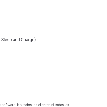
P Sleep and Charge)
software. No todos los clientes ni todas las