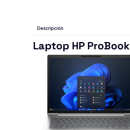
Descripción
Laptop HP ProBook