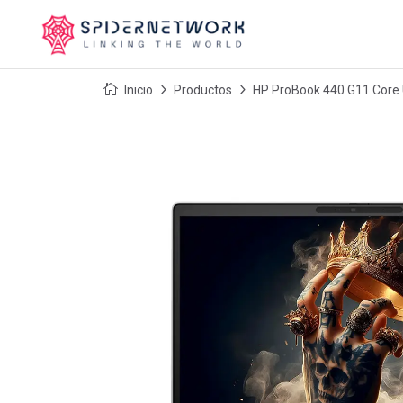
Inicio
Productos
HP ProBook 440 G11 Core 