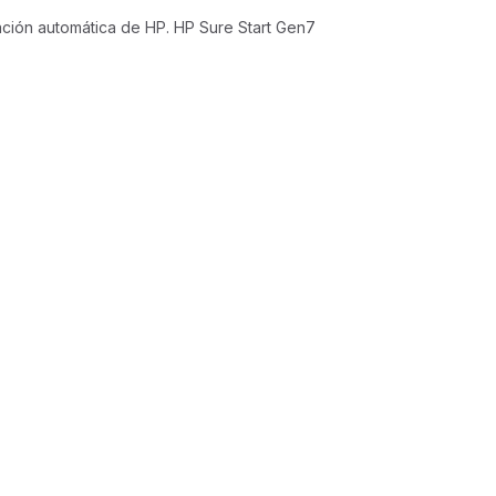
ción automática de HP. HP Sure Start Gen7