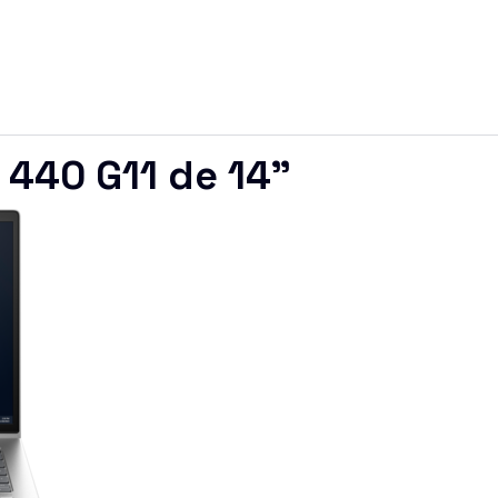
 440 G11 de 14"