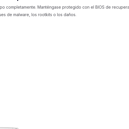
ipo completamente. Manténgase protegido con el BIOS de recupera
es de malware, los rootkits o los daños.