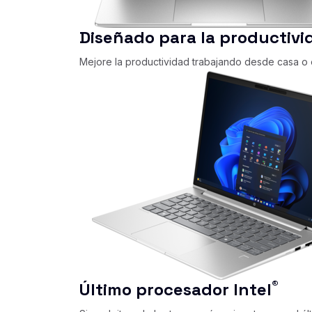
Diseñado para la productivi
Mejore la productividad trabajando desde casa o e
®
Último procesador Intel