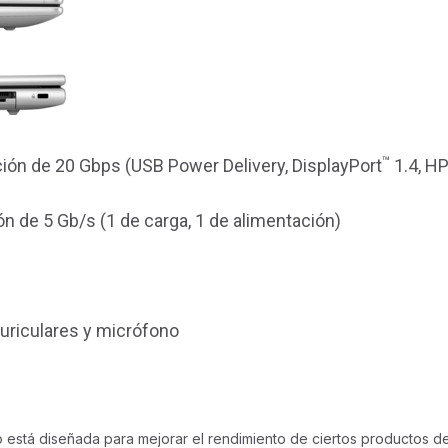
™
ión de 20 Gbps (USB Power Delivery, DisplayPort
1.4, H
n de 5 Gb/s (1 de carga, 1 de alimentación)
uriculares y micrófono
está diseñada para mejorar el rendimiento de ciertos productos de 