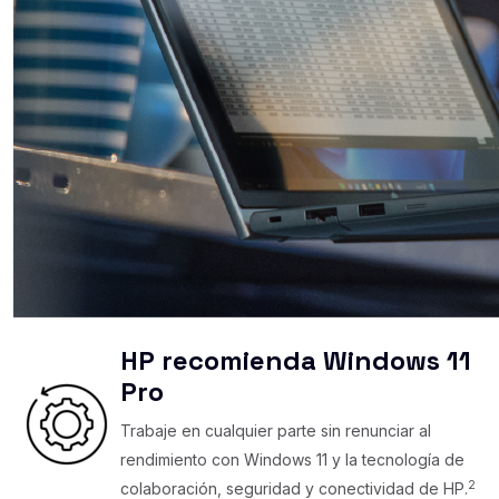
HP recomienda Windows 11
Pro
Trabaje en cualquier parte sin renunciar al
rendimiento con Windows 11 y la tecnología de
2
colaboración, seguridad y conectividad de HP.