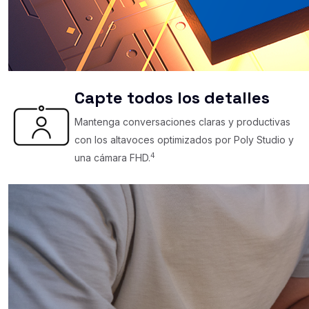
Capte todos los detalles
Mantenga conversaciones claras y productivas
con los altavoces optimizados por Poly Studio y
4
una cámara FHD.