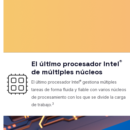
®
El último procesador Intel
de múltiples núcleos
®
El último procesador Intel
gestiona múltiples
tareas de forma fluida y fiable con varios núcleos
de procesamiento con los que se divide la carga
3
de trabajo.