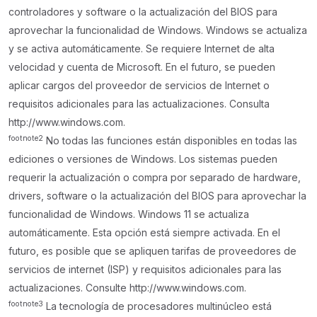
controladores y software o la actualización del BIOS para
aprovechar la funcionalidad de Windows. Windows se actualiza
y se activa automáticamente. Se requiere Internet de alta
velocidad y cuenta de Microsoft. En el futuro, se pueden
aplicar cargos del proveedor de servicios de Internet o
requisitos adicionales para las actualizaciones. Consulta
http://www.windows.com.
footnote
2
No todas las funciones están disponibles en todas las
ediciones o versiones de Windows. Los sistemas pueden
requerir la actualización o compra por separado de hardware,
drivers, software o la actualización del BIOS para aprovechar la
funcionalidad de Windows. Windows 11 se actualiza
automáticamente. Esta opción está siempre activada. En el
futuro, es posible que se apliquen tarifas de proveedores de
servicios de internet (ISP) y requisitos adicionales para las
actualizaciones. Consulte http://www.windows.com.
footnote
3
La tecnología de procesadores multinúcleo está