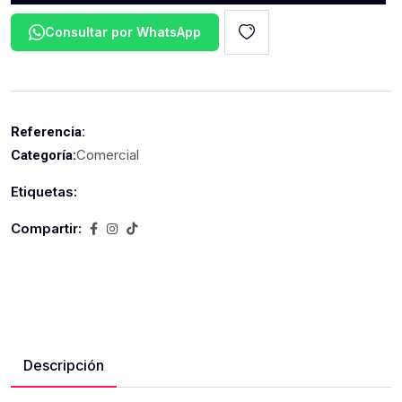
Consultar por WhatsApp
Referencia:
Comercial
Categoría:
Etiquetas:
Compartir:
Descripción