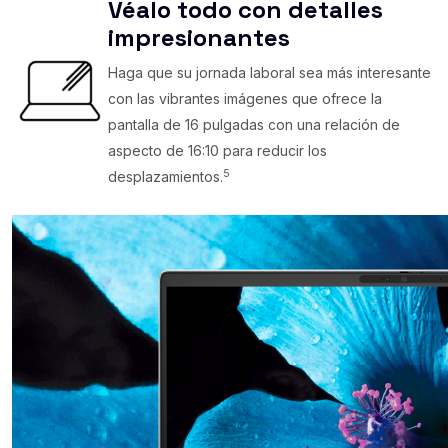
Véalo todo con detalles
impresionantes
Haga que su jornada laboral sea más interesante
con las vibrantes imágenes que ofrece la
pantalla de 16 pulgadas con una relación de
aspecto de 16:10 para reducir los
5
desplazamientos.