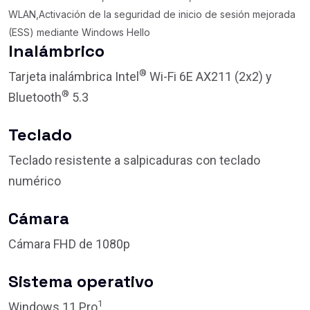
WLAN,Activación de la seguridad de inicio de sesión mejorada
(ESS) mediante Windows Hello
Inalámbrico
®
Tarjeta inalámbrica Intel
Wi-Fi 6E AX211 (2x2) y
®
Bluetooth
5.3
Teclado
Teclado resistente a salpicaduras con teclado
numérico
Cámara
Cámara FHD de 1080p
Sistema operativo
1
Windows 11 Pro