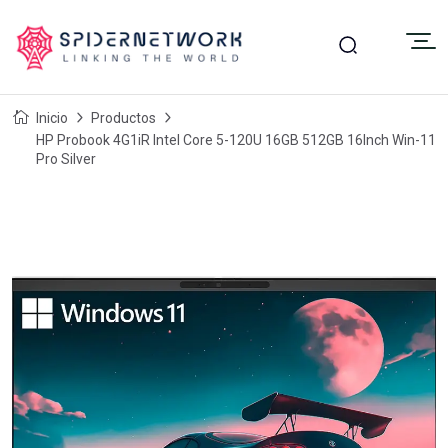
Inicio
Productos
HP Probook 4G1iR Intel Core 5-120U 16GB 512GB 16Inch Win-11
Pro Silver