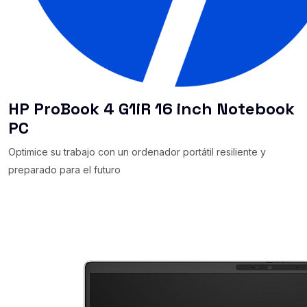
HP ProBook 4 G1iR 16 inch Notebook
PC
Optimice su trabajo con un ordenador portátil resiliente y
preparado para el futuro