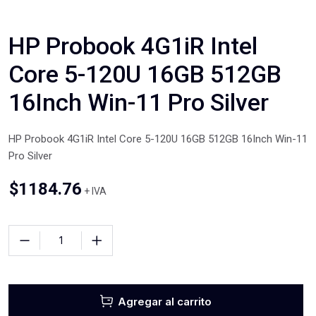
HP Probook 4G1iR Intel
Core 5-120U 16GB 512GB
16Inch Win-11 Pro Silver
HP Probook 4G1iR Intel Core 5-120U 16GB 512GB 16Inch Win-11
Pro Silver
$
1184.76
+ IVA
Agregar al carrito