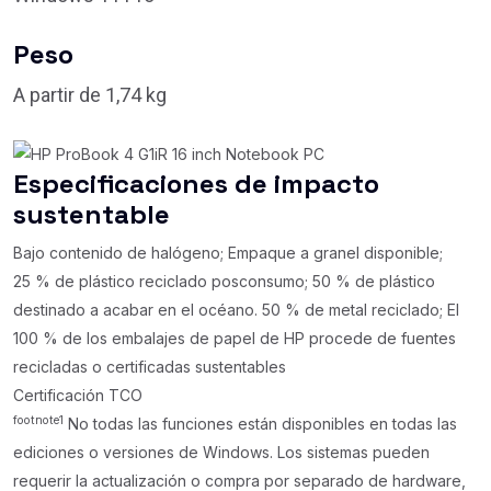
Peso
A partir de 1,74 kg
Especificaciones de impacto
sustentable
Bajo contenido de halógeno; Empaque a granel disponible;
25 % de plástico reciclado posconsumo; 50 % de plástico
destinado a acabar en el océano. 50 % de metal reciclado; El
100 % de los embalajes de papel de HP procede de fuentes
recicladas o certificadas sustentables
Certificación TCO
footnote
1
No todas las funciones están disponibles en todas las
ediciones o versiones de Windows. Los sistemas pueden
requerir la actualización o compra por separado de hardware,