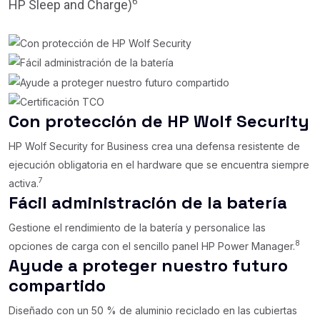
6
HP Sleep and Charge)
Con protección de HP Wolf Security
HP Wolf Security for Business crea una defensa resistente de
ejecución obligatoria en el hardware que se encuentra siempre
7
activa.
Fácil administración de la batería
Gestione el rendimiento de la batería y personalice las
8
opciones de carga con el sencillo panel HP Power Manager.
Ayude a proteger nuestro futuro
compartido
Diseñado con un 50 % de aluminio reciclado en las cubiertas