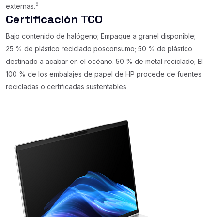
9
externas.
Certificación TCO
Bajo contenido de halógeno; Empaque a granel disponible;
25 % de plástico reciclado posconsumo; 50 % de plástico
destinado a acabar en el océano. 50 % de metal reciclado; El
100 % de los embalajes de papel de HP procede de fuentes
recicladas o certificadas sustentables