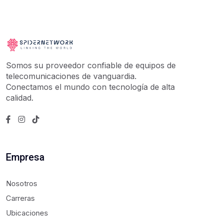
Somos su proveedor confiable de equipos de
telecomunicaciones de vanguardia.
Conectamos el mundo con tecnología de alta
calidad.
Empresa
Nosotros
Carreras
Ubicaciones