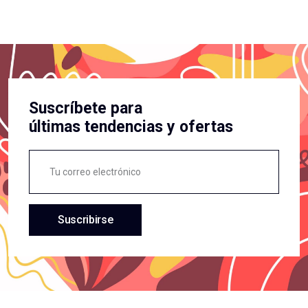
Suscríbete para
últimas tendencias y ofertas
Suscribirse