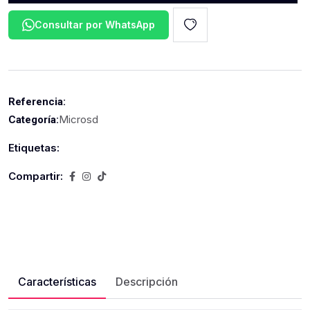
Consultar por WhatsApp
Referencia:
Microsd
Categoría:
Etiquetas:
Compartir:
Características
Descripción