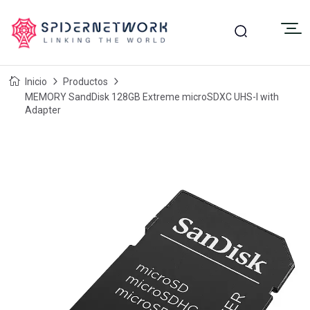
Inicio
Productos
MEMORY SandDisk 128GB Extreme microSDXC UHS-I with
Adapter