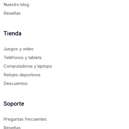
Nuestro blog
Reseñas
Tienda
Juegos y video
Teléfonos y tablets
Computadoras y laptops
Relojes deportivos
Descuentos
Soporte
Preguntas frecuentes
Reseñas