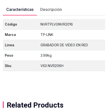
Características
Descripción
Código
NVRTPLVGNVR2016
Marca
TP-LINK
Linea
GRABADOR DE VIDEO EN RED
Peso
3.99kg
Sku
VIGI NVR206H
Related Products