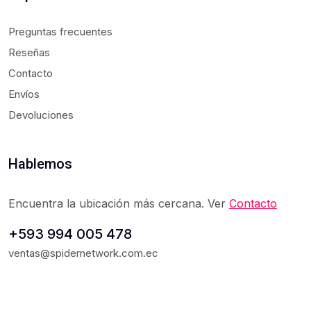
Preguntas frecuentes
Reseñas
Contacto
Envíos
Devoluciones
Hablemos
Encuentra la ubicación más cercana. Ver
Contacto
+593 994 005 478
ventas@spidernetwork.com.ec