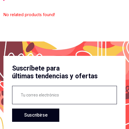
No related products found!
Suscríbete para
últimas tendencias y ofertas
Suscribirse