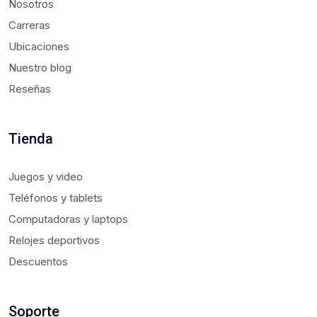
Nosotros
Carreras
Ubicaciones
Nuestro blog
Reseñas
Tienda
Juegos y video
Teléfonos y tablets
Computadoras y laptops
Relojes deportivos
Descuentos
Soporte