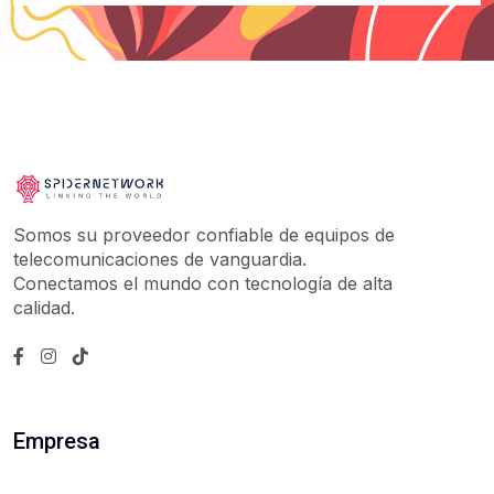
Somos su proveedor confiable de equipos de
telecomunicaciones de vanguardia.
Conectamos el mundo con tecnología de alta
calidad.
Empresa