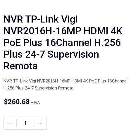
NVR TP-Link Vigi
NVR2016H-16MP HDMI 4K
PoE Plus 16Channel H.256
Plus 24-7 Supervision
Remota
NVR TP-Link Vigi NVR2016H-16MP HDMI 4K PoE Plus 16Channel
H.256 Plus 24-7 Supervision Remota
$
260.68
+ IVA