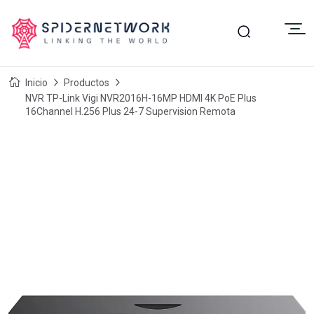
Inicio
Productos
NVR TP-Link Vigi NVR2016H-16MP HDMI 4K PoE Plus
16Channel H.256 Plus 24-7 Supervision Remota