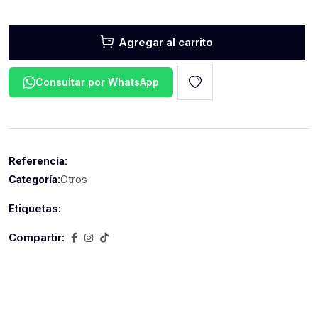
Agregar al carrito
Consultar por WhatsApp
Referencia:
Otros
Categoría:
Etiquetas:
Compartir: