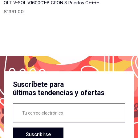
OLT V-SOL V1600G1-B GPON 8 Puertos C++++
$
1391.00
Suscríbete para
últimas tendencias y ofertas
Suscribirse