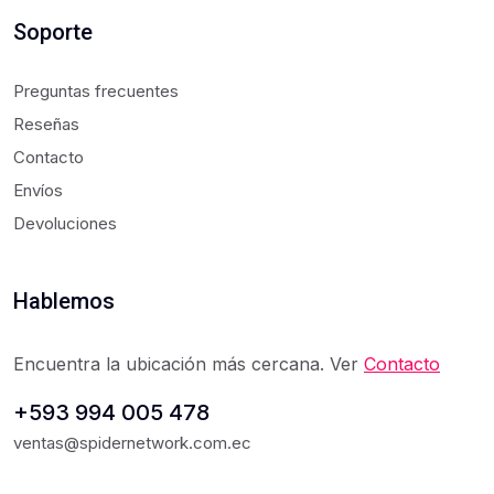
Soporte
Preguntas frecuentes
Reseñas
Contacto
Envíos
Devoluciones
Hablemos
Encuentra la ubicación más cercana. Ver
Contacto
+593 994 005 478
ventas@spidernetwork.com.ec