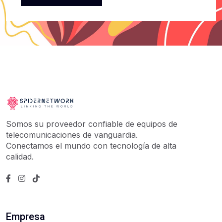
Somos su proveedor confiable de equipos de
telecomunicaciones de vanguardia.
Conectamos el mundo con tecnología de alta
calidad.
Empresa