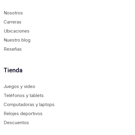
Nosotros
Carreras
Ubicaciones
Nuestro blog
Reseñas
Tienda
Juegos y video
Teléfonos y tablets
Computadoras y laptops
Relojes deportivos
Descuentos