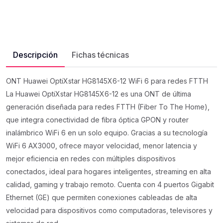
Descripción
Fichas técnicas
ONT Huawei OptiXstar HG8145X6-12 WiFi 6 para redes FTTH
La Huawei OptiXstar HG8145X6-12 es una ONT de última
generación diseñada para redes FTTH (Fiber To The Home),
que integra conectividad de fibra óptica GPON y router
inalámbrico WiFi 6 en un solo equipo. Gracias a su tecnología
WiFi 6 AX3000, ofrece mayor velocidad, menor latencia y
mejor eficiencia en redes con múltiples dispositivos
conectados, ideal para hogares inteligentes, streaming en alta
calidad, gaming y trabajo remoto. Cuenta con 4 puertos Gigabit
Ethernet (GE) que permiten conexiones cableadas de alta
velocidad para dispositivos como computadoras, televisores y