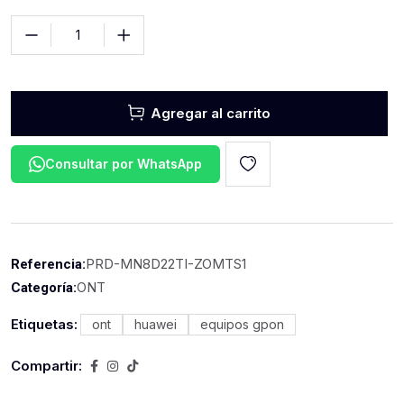
Agregar al carrito
Consultar por WhatsApp
PRD-MN8D22TI-ZOMTS1
Referencia:
ONT
Categoría:
Etiquetas:
ont
huawei
equipos gpon
Compartir: