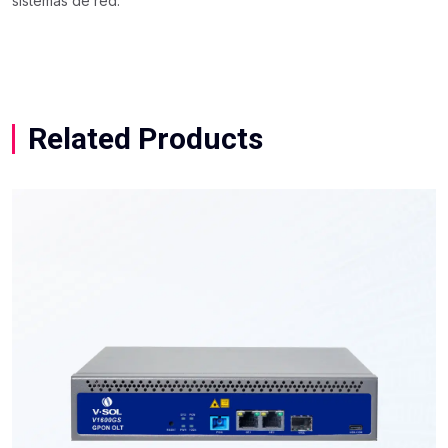
sistemas de red.
Related Products