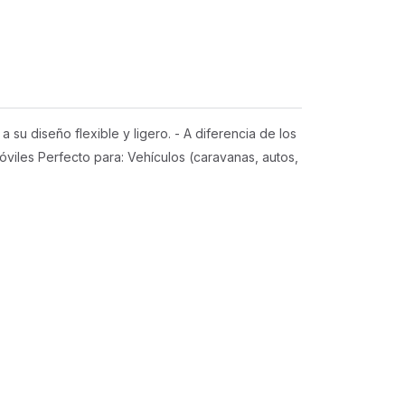
su diseño flexible y ligero. - A diferencia de los
móviles Perfecto para: Vehículos (caravanas, autos,