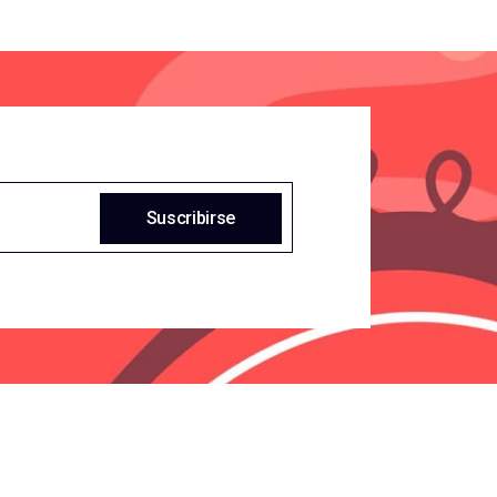
Suscribirse