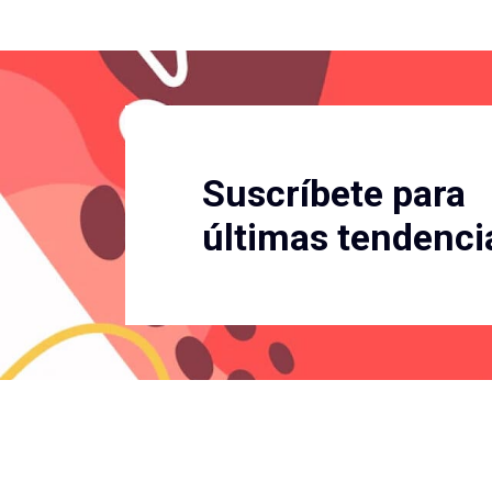
Suscríbete para
últimas tendenci