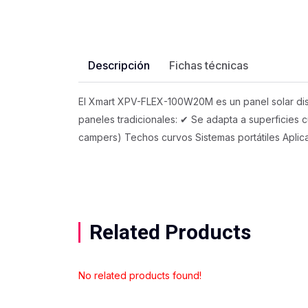
Descripción
Fichas técnicas
El Xmart XPV-FLEX-100W20M es un panel solar diseñ
paneles tradicionales: ✔ Se adapta a superficies cu
campers) Techos curvos Sistemas portátiles Aplic
Related Products
No related products found!