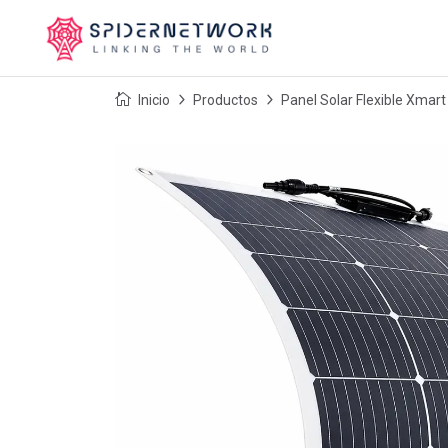
Inicio
Productos
Panel Solar Flexible Xmar