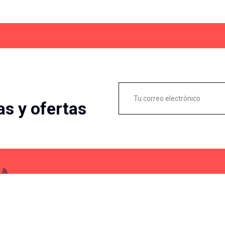
as y ofertas