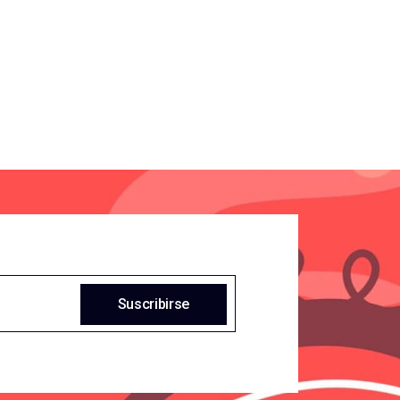
Suscribirse