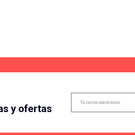
as y ofertas