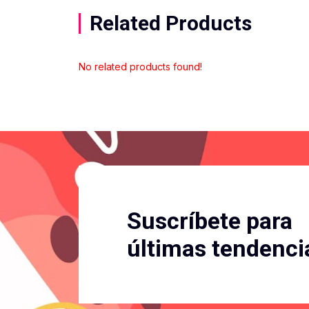
Related Products
No related products found!
Suscríbete para
últimas tendenci