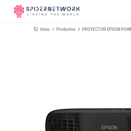
Inicio
Productos
PROYECTOR EPSON POWER