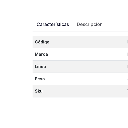
Características
Descripción
Código
Marca
Linea
Peso
Sku