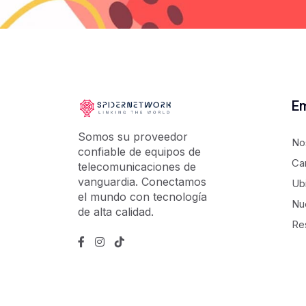
E
Somos su proveedor
No
confiable de equipos de
Ca
telecomunicaciones de
vanguardia. Conectamos
Ub
el mundo con tecnología
Nu
de alta calidad.
Re