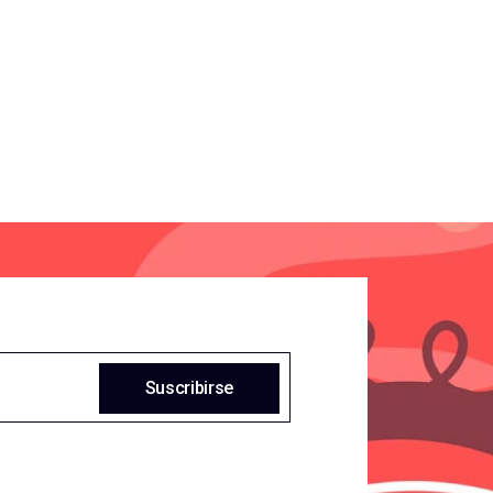
Suscribirse