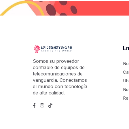
E
Somos su proveedor
No
confiable de equipos de
Ca
telecomunicaciones de
vanguardia. Conectamos
Ub
el mundo con tecnología
Nu
de alta calidad.
Re