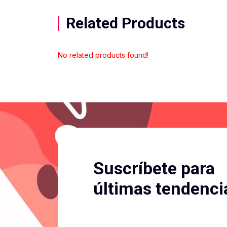
Related Products
No related products found!
Suscríbete para
últimas tendenci