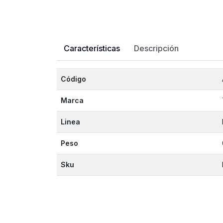
Características
Descripción
Código
Marca
Linea
Peso
Sku