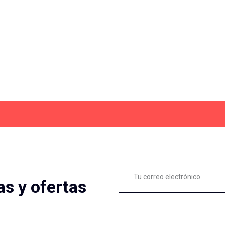
as y ofertas