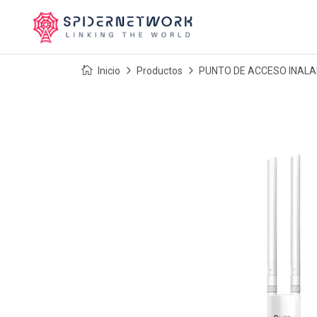
Inicio
Productos
PUNTO DE ACCESO INALA