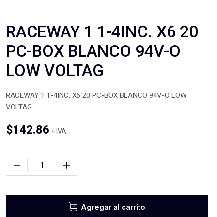
RACEWAY 1 1-4INC. X6 20
PC-BOX BLANCO 94V-O
LOW VOLTAG
RACEWAY 1 1-4INC. X6 20 PC-BOX BLANCO 94V-O LOW
VOLTAG
$
142.86
+ IVA
Agregar al carrito