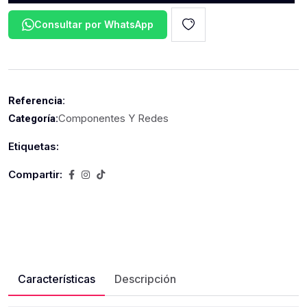
Consultar por WhatsApp
Referencia:
Componentes Y Redes
Categoría:
Etiquetas:
Compartir:
Características
Descripción