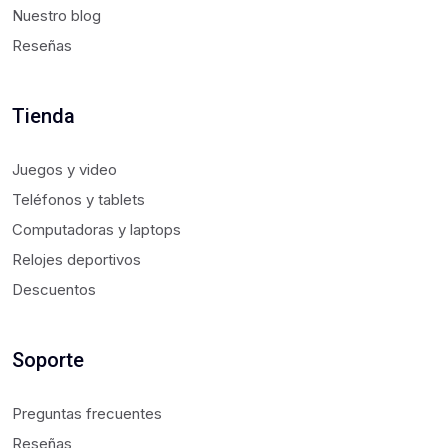
Nuestro blog
Reseñas
Tienda
Juegos y video
Teléfonos y tablets
Computadoras y laptops
Relojes deportivos
Descuentos
Soporte
Preguntas frecuentes
Reseñas