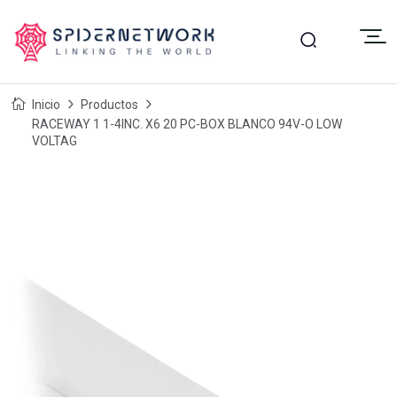
Inicio
Productos
RACEWAY 1 1-4INC. X6 20 PC-BOX BLANCO 94V-O LOW
VOLTAG