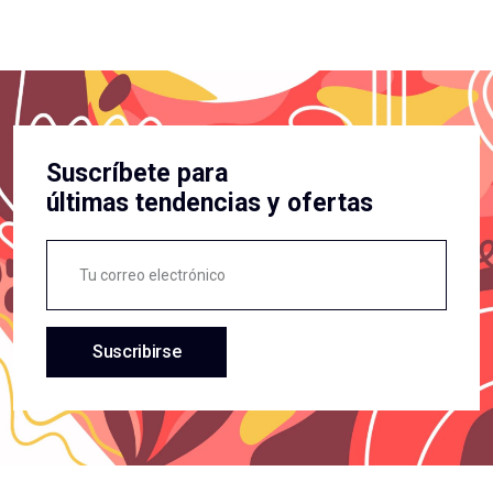
Suscríbete para
últimas tendencias y ofertas
Suscribirse