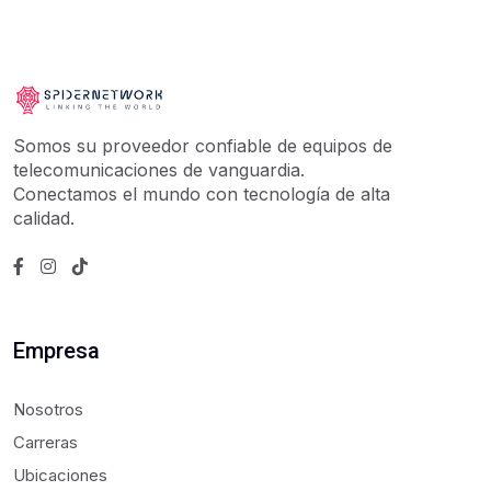
Somos su proveedor confiable de equipos de
telecomunicaciones de vanguardia.
Conectamos el mundo con tecnología de alta
calidad.
Empresa
Nosotros
Carreras
Ubicaciones