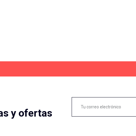
as y ofertas