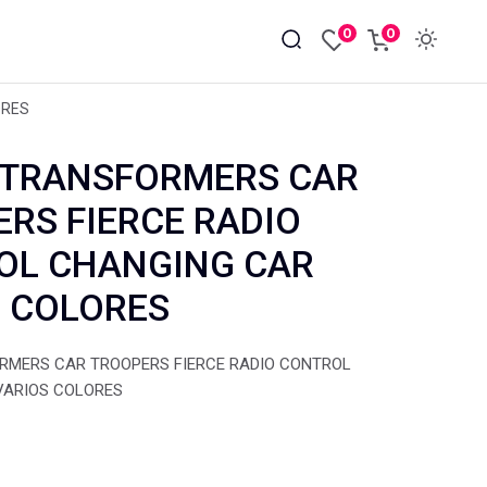
0
0
ORES
 TRANSFORMERS CAR
RS FIERCE RADIO
OL CHANGING CAR
 COLORES
RMERS CAR TROOPERS FIERCE RADIO CONTROL
VARIOS COLORES