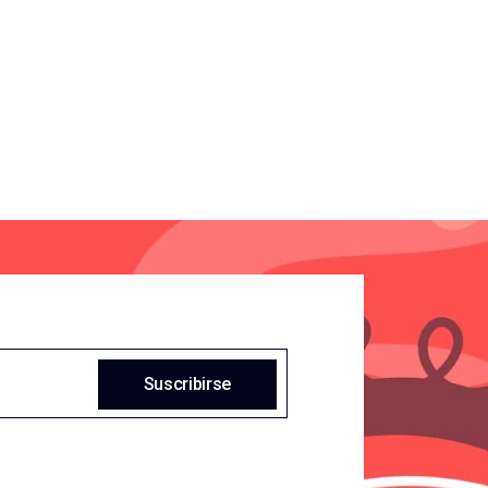
Suscribirse