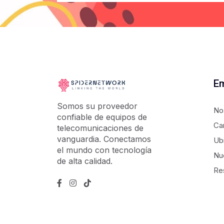
E
Somos su proveedor
No
confiable de equipos de
Ca
telecomunicaciones de
vanguardia. Conectamos
Ub
el mundo con tecnología
Nu
de alta calidad.
Re