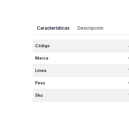
Características
Descripción
Código
Marca
Linea
Peso
Sku