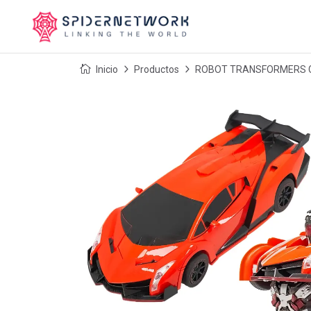
Inicio
Productos
ROBOT TRANSFORMERS C