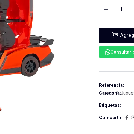
Agrega
Consultar
Referencia:
Jugue
Categoría:
Etiquetas:
Compartir: