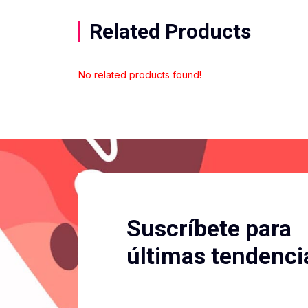
Related Products
No related products found!
Suscríbete para
últimas tendenci