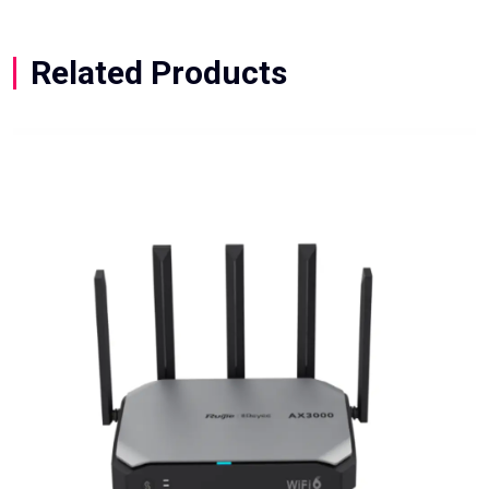
Related Products