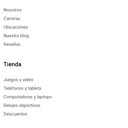
Nosotros
Carreras
Ubicaciones
Nuestro blog
Reseñas
Tienda
Juegos y video
Teléfonos y tablets
Computadoras y laptops
Relojes deportivos
Descuentos