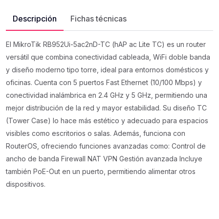
Descripción
Fichas técnicas
El MikroTik RB952Ui-5ac2nD-TC (hAP ac Lite TC) es un router
versátil que combina conectividad cableada, WiFi doble banda
y diseño moderno tipo torre, ideal para entornos domésticos y
oficinas. Cuenta con 5 puertos Fast Ethernet (10/100 Mbps) y
conectividad inalámbrica en 2.4 GHz y 5 GHz, permitiendo una
mejor distribución de la red y mayor estabilidad. Su diseño TC
(Tower Case) lo hace más estético y adecuado para espacios
visibles como escritorios o salas. Además, funciona con
RouterOS, ofreciendo funciones avanzadas como: Control de
ancho de banda Firewall NAT VPN Gestión avanzada Incluye
también PoE-Out en un puerto, permitiendo alimentar otros
dispositivos.