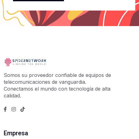
Somos su proveedor confiable de equipos de
telecomunicaciones de vanguardia.
Conectamos el mundo con tecnología de alta
calidad.
Empresa