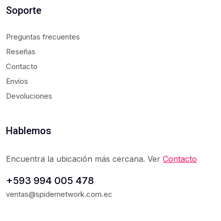
Soporte
Preguntas frecuentes
Reseñas
Contacto
Envíos
Devoluciones
Hablemos
Encuentra la ubicación más cercana. Ver
Contacto
+593 994 005 478
ventas@spidernetwork.com.ec