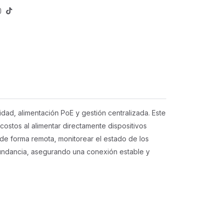
ad, alimentación PoE y gestión centralizada. Este
 costos al alimentar directamente dispositivos
 de forma remota, monitorear el estado de los
dundancia, asegurando una conexión estable y