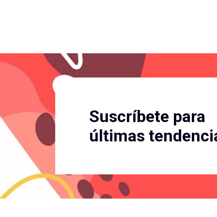
Suscríbete para
últimas tendenci