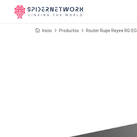
Inicio
Productos
Router Ruijie Reyee RG-EG