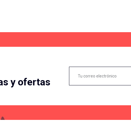
as y ofertas