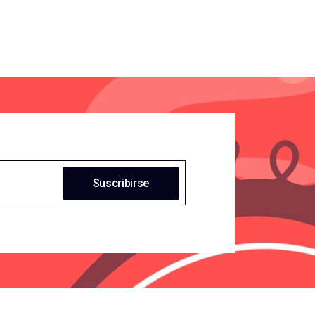
Suscribirse