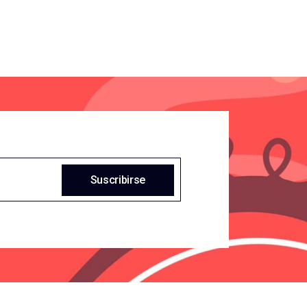
Suscribirse