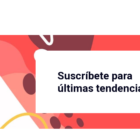
Suscríbete para
últimas tendenci