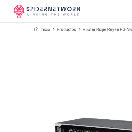
Inicio
Productos
Router Ruijie Reyee RG-NB