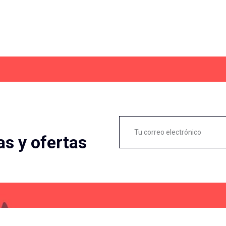
as y ofertas