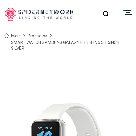
Inicio
Productos
SMART WATCH SAMSUNG GALAXY FIT3 BTV5.3 1.6INCH
SILVER