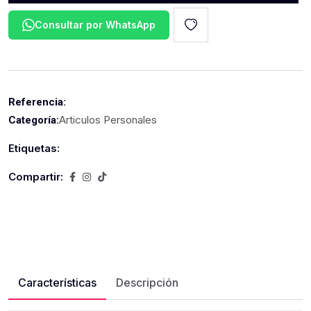
Consultar por WhatsApp
Referencia:
Articulos Personales
Categoría:
Etiquetas:
Compartir:
Características
Descripción