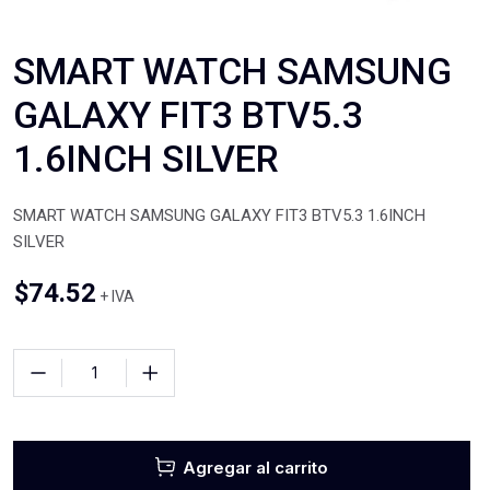
SMART WATCH SAMSUNG
GALAXY FIT3 BTV5.3
1.6INCH SILVER
SMART WATCH SAMSUNG GALAXY FIT3 BTV5.3 1.6INCH
SILVER
$
74.52
+ IVA
Agregar al carrito