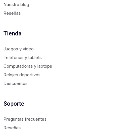
Nuestro blog
Reseñas
Tienda
Juegos y video
Teléfonos y tablets
Computadoras y laptops
Relojes deportivos
Descuentos
Soporte
Preguntas frecuentes
Reseñas