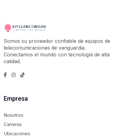
Somos su proveedor confiable de equipos de
telecomunicaciones de vanguardia.
Conectamos el mundo con tecnología de alta
calidad.
Empresa
Nosotros
Carreras
Ubicaciones