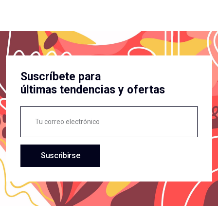
Suscríbete para
últimas tendencias y ofertas
Suscribirse