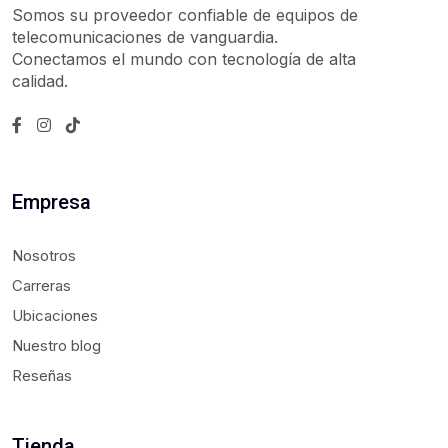
Somos su proveedor confiable de equipos de
telecomunicaciones de vanguardia.
Conectamos el mundo con tecnología de alta
calidad.
Empresa
Nosotros
Carreras
Ubicaciones
Nuestro blog
Reseñas
Tienda