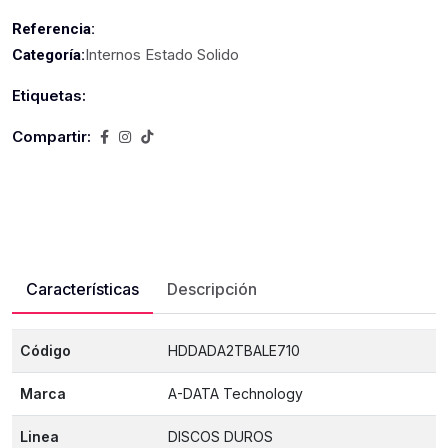
Referencia:
Internos Estado Solido
Categoría:
Etiquetas:
Compartir:
Características
Descripción
Código
HDDADA2TBALE710
Marca
A-DATA Technology
Linea
DISCOS DUROS