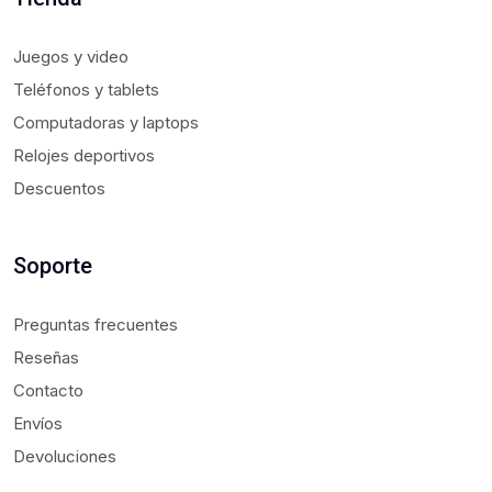
Juegos y video
Teléfonos y tablets
Computadoras y laptops
Relojes deportivos
Descuentos
Soporte
Preguntas frecuentes
Reseñas
Contacto
Envíos
Devoluciones