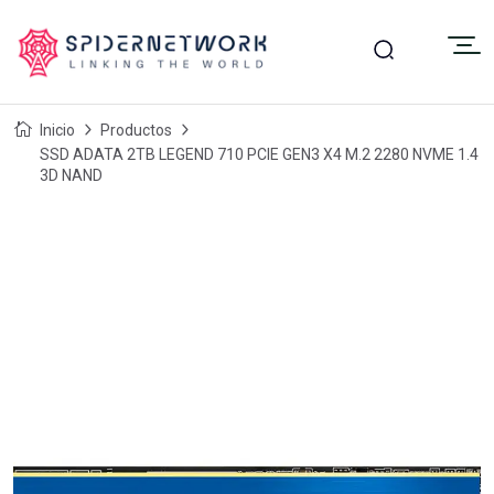
Inicio
Productos
SSD ADATA 2TB LEGEND 710 PCIE GEN3 X4 M.2 2280 NVME 1.4
3D NAND