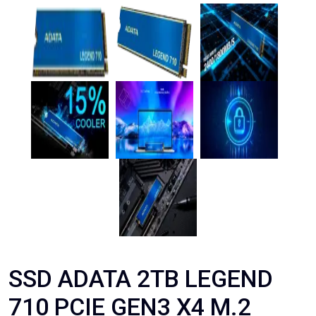
SSD ADATA 2TB LEGEND
710 PCIE GEN3 X4 M.2