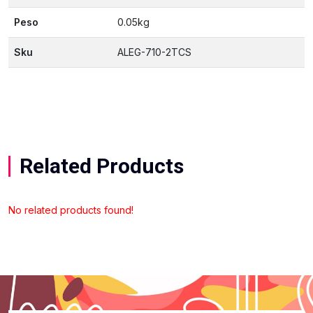
Peso
0.05kg
Sku
ALEG-710-2TCS
Related Products
No related products found!