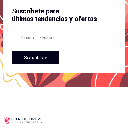
Suscríbete para
últimas tendencias y ofertas
Suscribirse