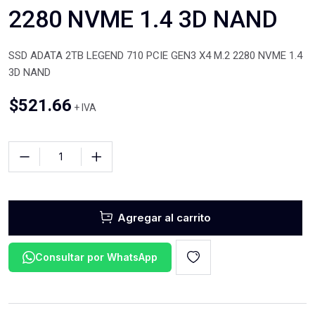
2280 NVME 1.4 3D NAND
SSD ADATA 2TB LEGEND 710 PCIE GEN3 X4 M.2 2280 NVME 1.4
3D NAND
$
521.66
+ IVA
Agregar al carrito
Consultar por WhatsApp