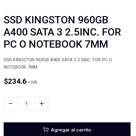
SSD KINGSTON 960GB
A400 SATA 3 2.5INC. FOR
PC O NOTEBOOK 7MM
SSD KINGSTON 960GB A400 SATA 3 2.5INC. FOR PC O
NOTEBOOK 7MM
$
234.6
+ IVA
Agregar al carrito