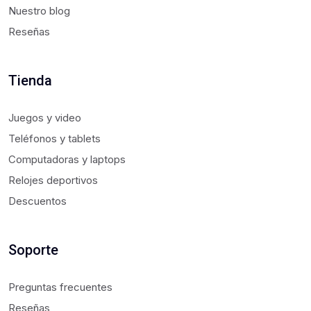
Nuestro blog
Reseñas
Tienda
Juegos y video
Teléfonos y tablets
Computadoras y laptops
Relojes deportivos
Descuentos
Soporte
Preguntas frecuentes
Reseñas