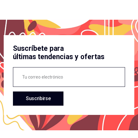
Suscríbete para
últimas tendencias y ofertas
Suscribirse