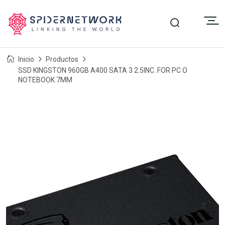
Inicio
Productos
SSD KINGSTON 960GB A400 SATA 3 2.5INC. FOR PC O
NOTEBOOK 7MM