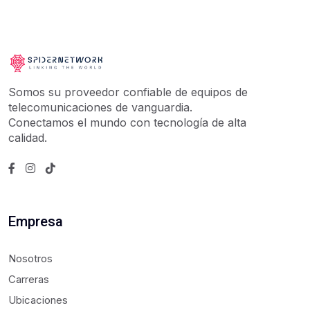
Somos su proveedor confiable de equipos de
telecomunicaciones de vanguardia.
Conectamos el mundo con tecnología de alta
calidad.
Empresa
Nosotros
Carreras
Ubicaciones