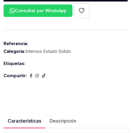
Consultar por WhatsApp
Referencia:
Internos Estado Solido
Categoría:
Etiquetas:
Compartir:
Características
Descripción