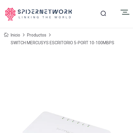
Inicio
Productos
SWITCH MERCUSYS ESCRITORIO 5-PORT 10-100MBPS