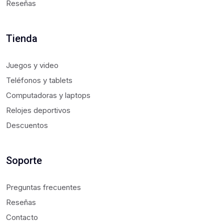
Reseñas
Tienda
Juegos y video
Teléfonos y tablets
Computadoras y laptops
Relojes deportivos
Descuentos
Soporte
Preguntas frecuentes
Reseñas
Contacto