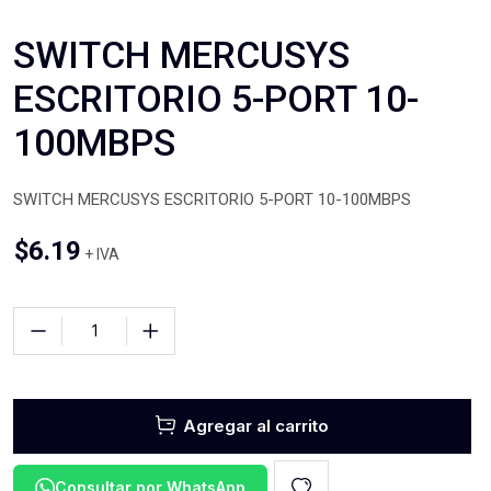
SWITCH MERCUSYS
ESCRITORIO 5-PORT 10-
100MBPS
SWITCH MERCUSYS ESCRITORIO 5-PORT 10-100MBPS
$
6.19
+ IVA
Agregar al carrito
Consultar por WhatsApp