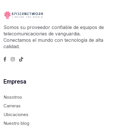
Somos su proveedor confiable de equipos de
telecomunicaciones de vanguardia.
Conectamos el mundo con tecnología de alta
calidad.
Empresa
Nosotros
Carreras
Ubicaciones
Nuestro blog