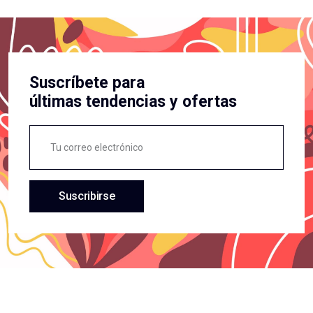
Suscríbete para
últimas tendencias y ofertas
Suscribirse