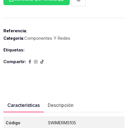
Referencia:
Componentes Y Redes
Categoría:
Etiquetas:
Compartir:
Características
Descripción
Código
SWIMERMS105