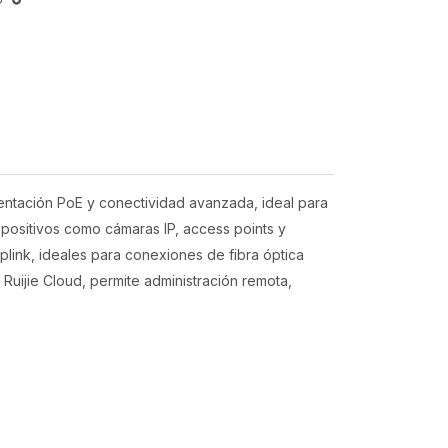
ntación PoE y conectividad avanzada, ideal para
positivos como cámaras IP, access points y
plink, ideales para conexiones de fibra óptica
 Ruijie Cloud, permite administración remota,