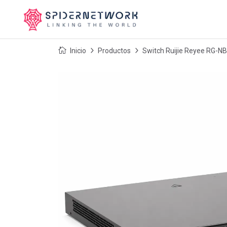
Inicio
Productos
Switch Ruijie Reyee RG-NB