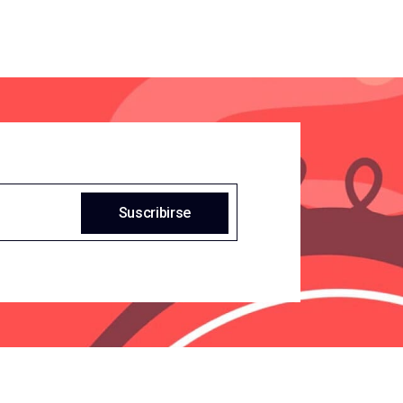
Suscribirse