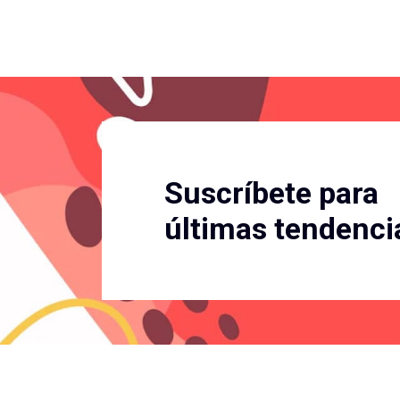
Suscríbete para
últimas tendenci