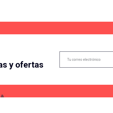
as y ofertas