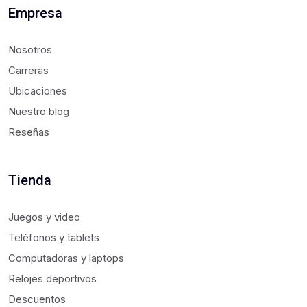
Empresa
Nosotros
Carreras
Ubicaciones
Nuestro blog
Reseñas
Tienda
Juegos y video
Teléfonos y tablets
Computadoras y laptops
Relojes deportivos
Descuentos