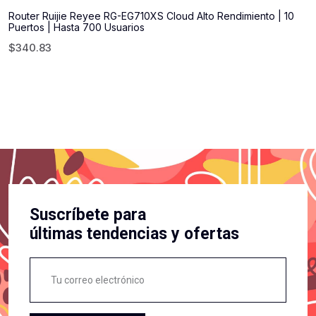
Router Ruijie Reyee RG-EG710XS Cloud Alto Rendimiento | 10
Puertos | Hasta 700 Usuarios
$
340.83
Suscríbete para
últimas tendencias y ofertas