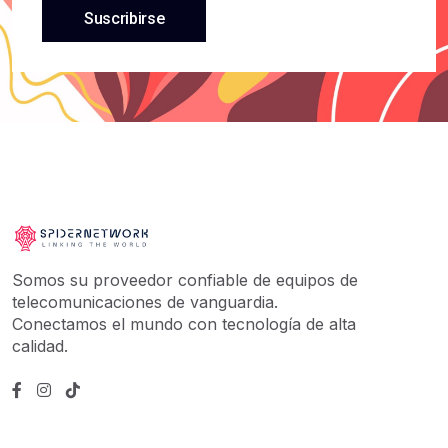
Suscribirse
Somos su proveedor confiable de equipos de
telecomunicaciones de vanguardia.
Conectamos el mundo con tecnología de alta
calidad.