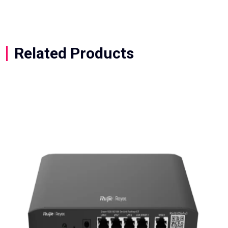
Related Products