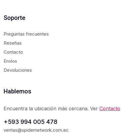
Soporte
Preguntas frecuentes
Reseñas
Contacto
Envíos
Devoluciones
Hablemos
Encuentra la ubicación más cercana. Ver
Contacto
+593 994 005 478
ventas@spidernetwork.com.ec