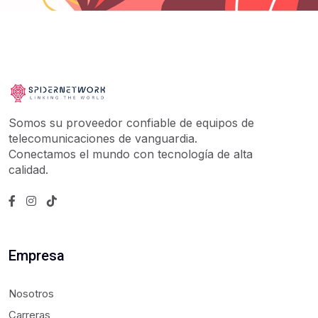
Somos su proveedor confiable de equipos de
telecomunicaciones de vanguardia.
Conectamos el mundo con tecnología de alta
calidad.
Empresa
Nosotros
Carreras