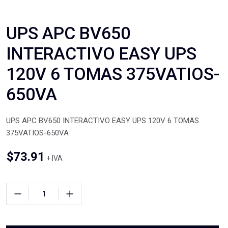
UPS APC BV650
INTERACTIVO EASY UPS
120V 6 TOMAS 375VATIOS-
650VA
UPS APC BV650 INTERACTIVO EASY UPS 120V 6 TOMAS
375VATIOS-650VA
$
73.91
+ IVA