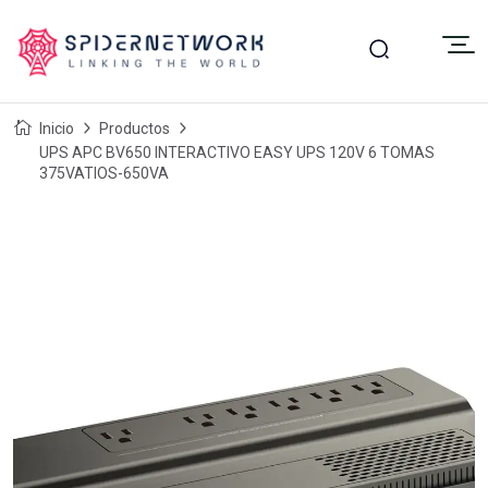
Inicio
Productos
UPS APC BV650 INTERACTIVO EASY UPS 120V 6 TOMAS
375VATIOS-650VA