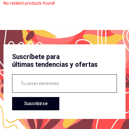
No related products found!
Suscríbete para
últimas tendencias y ofertas
Suscribirse