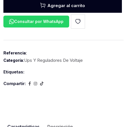
Agregar al carrito
Consultar por WhatsApp
Referencia:
Ups Y Reguladores De Voltaje
Categoría:
Etiquetas:
Compartir:
Características
Descripción