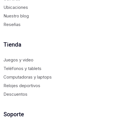
Ubicaciones
Nuestro blog
Reseñas
Tienda
Juegos y video
Teléfonos y tablets
Computadoras y laptops
Relojes deportivos
Descuentos
Soporte