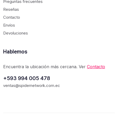
Preguntas frecuentes
Reseñas
Contacto
Envíos
Devoluciones
Hablemos
Encuentra la ubicación más cercana. Ver
Contacto
+593 994 005 478
ventas@spidernetwork.com.ec