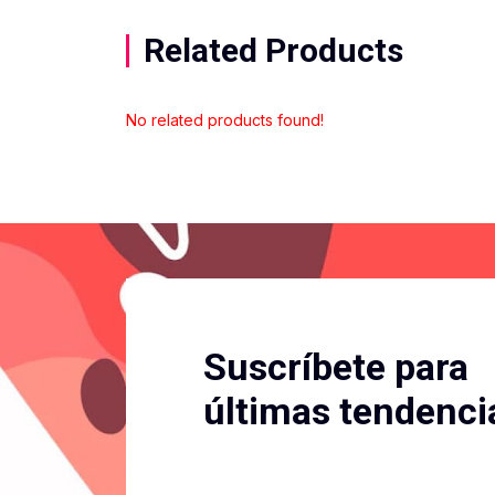
Related Products
No related products found!
Suscríbete para
últimas tendenci