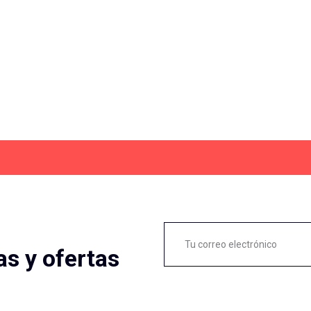
as y ofertas