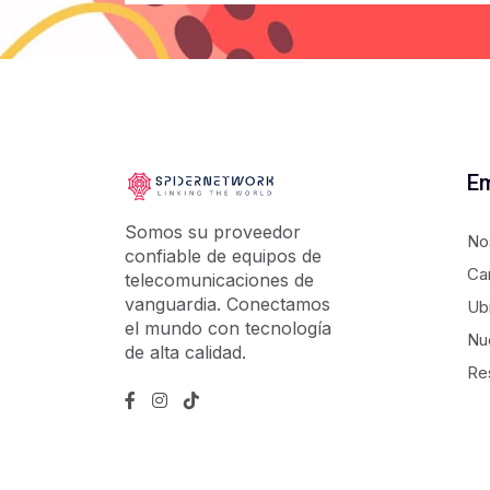
E
Somos su proveedor
No
confiable de equipos de
Ca
telecomunicaciones de
vanguardia. Conectamos
Ub
el mundo con tecnología
Nu
de alta calidad.
Re