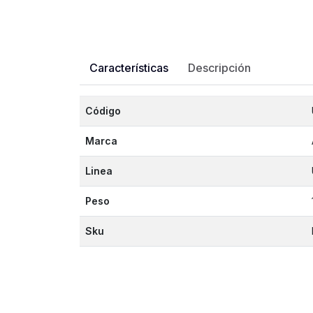
Características
Descripción
Código
Marca
Linea
Peso
Sku