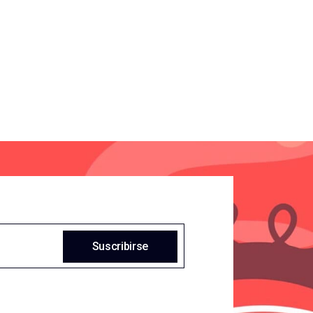
Suscribirse