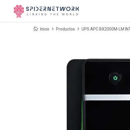
Inicio
Productos
UPS APC BX2000M-LM IN