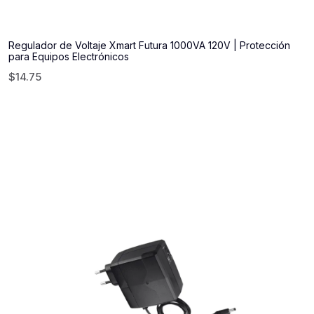
Regulador de Voltaje Xmart Futura 1000VA 120V | Protección
para Equipos Electrónicos
$
14.75