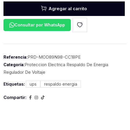
Agregar al carrito
Consultar por WhatsApp
PRD-MOD89N98-CC18PE
Referencia:
Proteccion Electrica Respaldo De Energia
Categoría:
Regulador De Voltaje
Etiquetas:
ups
respaldo energia
Compartir: