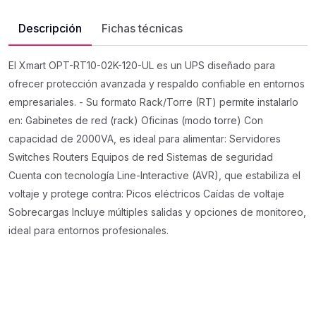
Descripción
Fichas técnicas
El Xmart OPT-RT10-02K-120-UL es un UPS diseñado para
ofrecer protección avanzada y respaldo confiable en entornos
empresariales. - Su formato Rack/Torre (RT) permite instalarlo
en: Gabinetes de red (rack) Oficinas (modo torre) Con
capacidad de 2000VA, es ideal para alimentar: Servidores
Switches Routers Equipos de red Sistemas de seguridad
Cuenta con tecnología Line-Interactive (AVR), que estabiliza el
voltaje y protege contra: Picos eléctricos Caídas de voltaje
Sobrecargas Incluye múltiples salidas y opciones de monitoreo,
ideal para entornos profesionales.