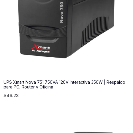
UPS Xmart Nova 751 750VA 120V Interactiva 350W | Respaldo
para PC, Router y Oficina
$
46.23