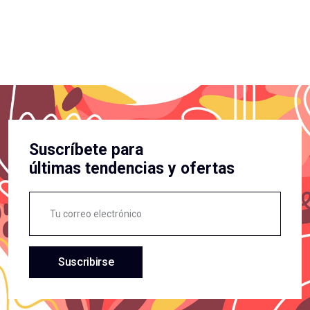
Suscríbete para
últimas tendencias y ofertas
Suscribirse