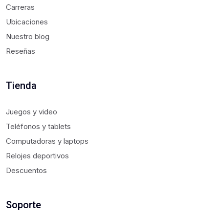
Carreras
Ubicaciones
Nuestro blog
Reseñas
Tienda
Juegos y video
Teléfonos y tablets
Computadoras y laptops
Relojes deportivos
Descuentos
Soporte