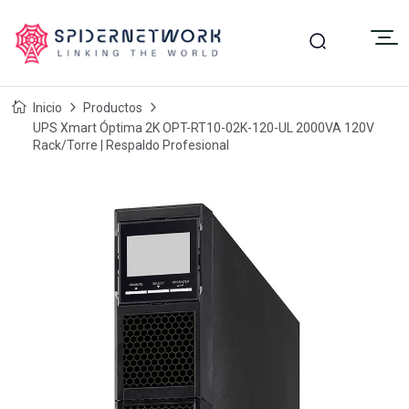
Inicio
Productos
UPS Xmart Óptima 2K OPT-RT10-02K-120-UL 2000VA 120V
Rack/Torre | Respaldo Profesional