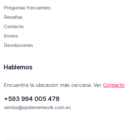
Preguntas frecuentes
Reseñas
Contacto
Envíos
Devoluciones
Hablemos
Encuentra la ubicación más cercana. Ver
Contacto
+593 994 005 478
ventas@spidernetwork.com.ec