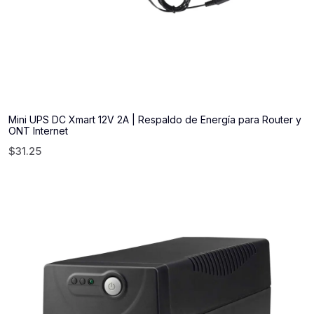
Mini UPS DC Xmart 12V 2A | Respaldo de Energía para Router y
ONT Internet
$
31.25