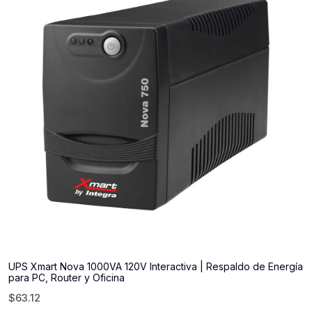
UPS Xmart Nova 1000VA 120V Interactiva | Respaldo de Energía
para PC, Router y Oficina
$
63.12