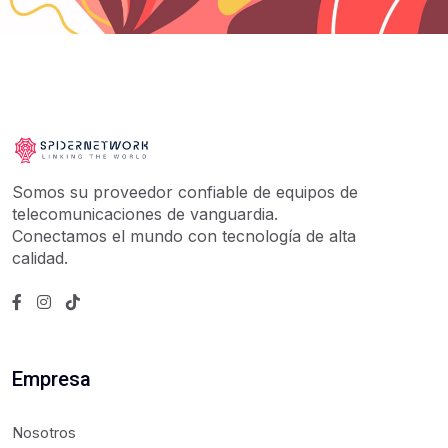
Somos su proveedor confiable de equipos de
telecomunicaciones de vanguardia.
Conectamos el mundo con tecnología de alta
calidad.
Empresa
Nosotros