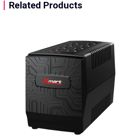
Related Products