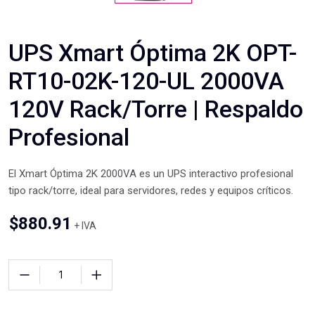
UPS Xmart Óptima 2K OPT-
RT10-02K-120-UL 2000VA
120V Rack/Torre | Respaldo
Profesional
El Xmart Óptima 2K 2000VA es un UPS interactivo profesional
tipo rack/torre, ideal para servidores, redes y equipos críticos.
$
880.91
+ IVA