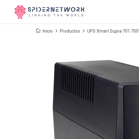
Inicio
Productos
UPS Xmart Supra 701 700VA