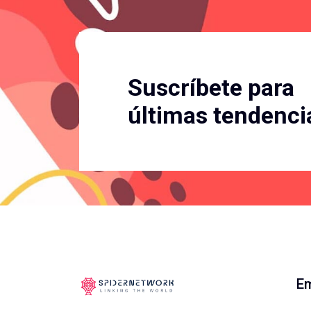
Suscríbete para
últimas tendenci
E