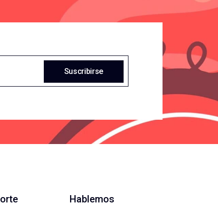
Suscribirse
orte
Hablemos