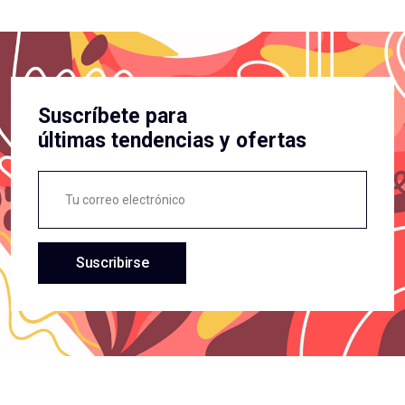
Suscríbete para
últimas tendencias y ofertas
Suscribirse