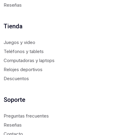
Reseñas
Tienda
Juegos y video
Teléfonos y tablets
Computadoras y laptops
Relojes deportivos
Descuentos
Soporte
Preguntas frecuentes
Reseñas
Contacto