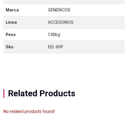
Marca
GENERICOS
Linea
ACCESORIOS
Peso
1.36kg
Sku
EEL-60F
Related Products
No related products found!