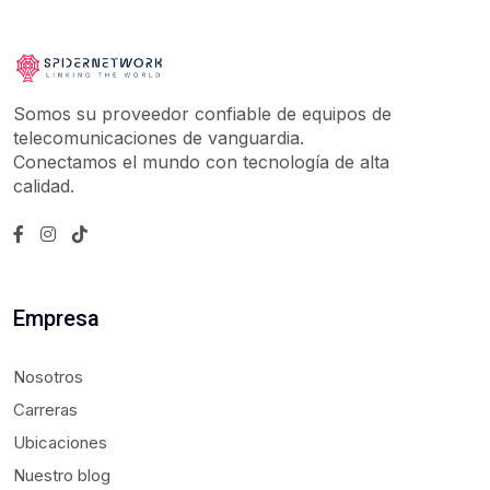
Somos su proveedor confiable de equipos de
telecomunicaciones de vanguardia.
Conectamos el mundo con tecnología de alta
calidad.
Empresa
Nosotros
Carreras
Ubicaciones
Nuestro blog