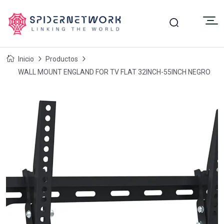
Inicio
Productos
WALL MOUNT ENGLAND FOR TV FLAT 32INCH-55INCH NEGRO