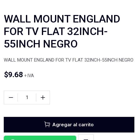
WALL MOUNT ENGLAND
FOR TV FLAT 32INCH-
55INCH NEGRO
WALL MOUNT ENGLAND FOR TV FLAT 32INCH-55INCH NEGRO
$
9.68
+ IVA
Agregar al carrito