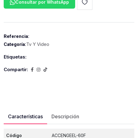
Consultar por WhatsApp
Referencia:
Tv Y Video
Categoría:
Etiquetas:
Compartir:
Características
Descripción
Código
ACCENGEEL-60F