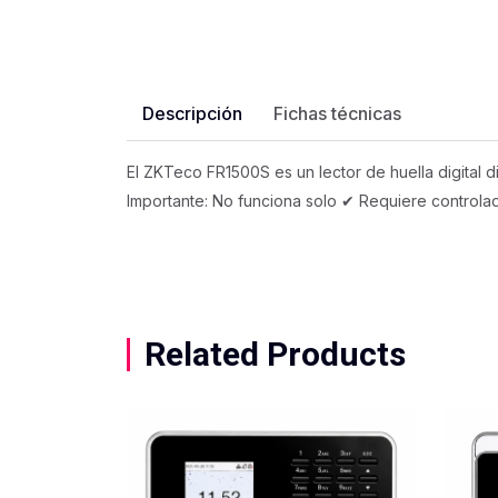
Descripción
Fichas técnicas
El ZKTeco FR1500S es un lector de huella digital
Importante: No funciona solo ✔ Requiere controlado
Related Products