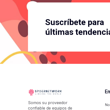
Suscríbete para
últimas tendenci
E
Somos su proveedor
No
confiable de equipos de