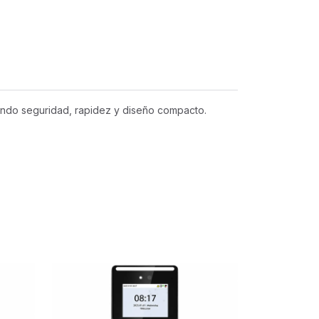
iendo seguridad, rapidez y diseño compacto.