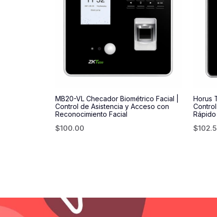
MB20-VL Checador Biométrico Facial |
Horus T
Control de Asistencia y Acceso con
Control
Reconocimiento Facial
Rápido
$
100.00
$
102.