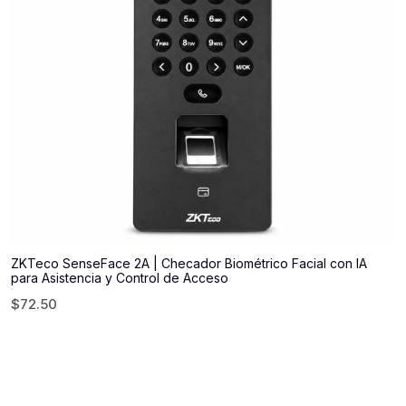
ZKTeco SenseFace 2A | Checador Biométrico Facial con IA
para Asistencia y Control de Acceso
$
72.50