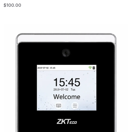
$
100.00