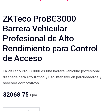
ZKTeco ProBG3000 |
Barrera Vehicular
Profesional de Alto
Rendimiento para Control
de Acceso
La ZKTeco ProBG3000 es una barrera vehicular profesional
diseñada para alto tráfico y uso intensivo en parqueaderos y
accesos corporativos.
$
2068.75
+ IVA