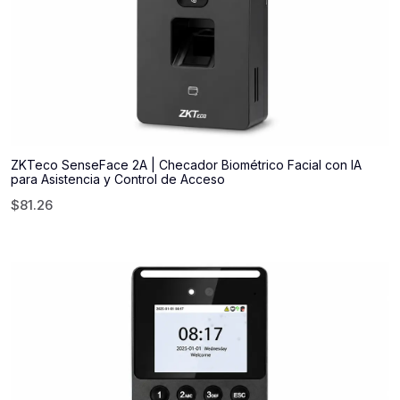
ZKTeco SenseFace 2A | Checador Biométrico Facial con IA
para Asistencia y Control de Acceso
$
81.26