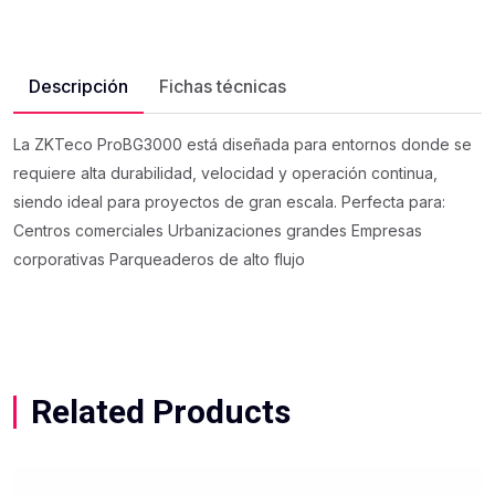
Descripción
Fichas técnicas
La ZKTeco ProBG3000 está diseñada para entornos donde se
requiere alta durabilidad, velocidad y operación continua,
siendo ideal para proyectos de gran escala. Perfecta para:
Centros comerciales Urbanizaciones grandes Empresas
corporativas Parqueaderos de alto flujo
Related Products