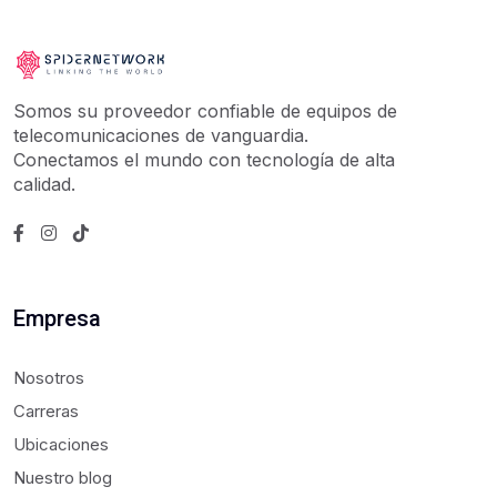
Somos su proveedor confiable de equipos de
telecomunicaciones de vanguardia.
Conectamos el mundo con tecnología de alta
calidad.
Empresa
Nosotros
Carreras
Ubicaciones
Nuestro blog