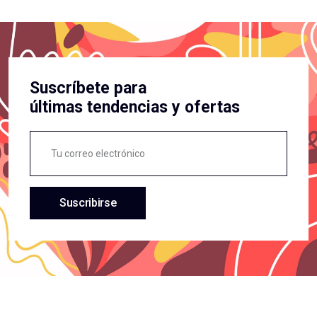
Suscríbete para
últimas tendencias y ofertas
Suscribirse