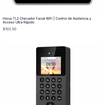
Horus TL2 Checador Facial WiFi | Control de Asistencia y
Acceso Ultra Rápido
$
102.50