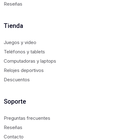
Reseñas
Tienda
Juegos y video
Teléfonos y tablets
Computadoras y laptops
Relojes deportivos
Descuentos
Soporte
Preguntas frecuentes
Reseñas
Contacto