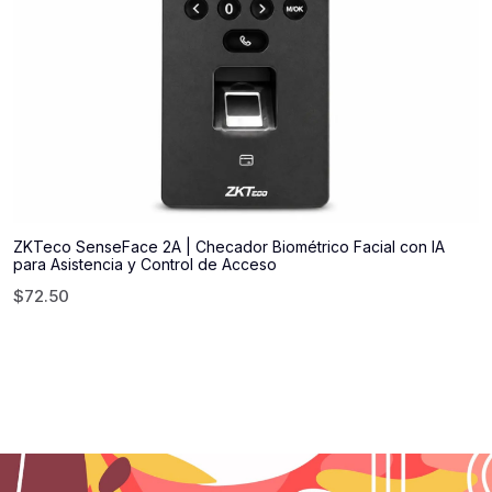
ZKTeco SenseFace 2A | Checador Biométrico Facial con IA
para Asistencia y Control de Acceso
$
72.50