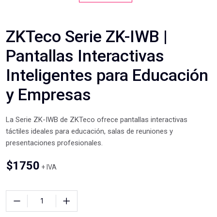
ZKTeco Serie ZK-IWB |
Pantallas Interactivas
Inteligentes para Educación
y Empresas
La Serie ZK-IWB de ZKTeco ofrece pantallas interactivas
táctiles ideales para educación, salas de reuniones y
presentaciones profesionales.
$
1750
+ IVA