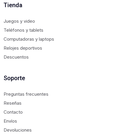
Tienda
Juegos y video
Teléfonos y tablets
Computadoras y laptops
Relojes deportivos
Descuentos
Soporte
Preguntas frecuentes
Reseñas
Contacto
Envíos
Devoluciones