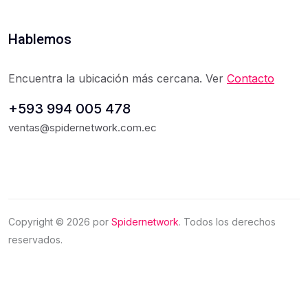
Hablemos
Encuentra la ubicación más cercana. Ver
Contacto
+593 994 005 478
ventas@spidernetwork.com.ec
Copyright ©
2026
por
Spidernetwork
. Todos los derechos
reservados.