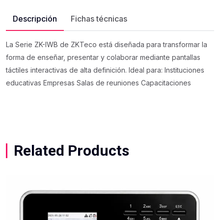
Descripción
Fichas técnicas
La Serie ZK-IWB de ZKTeco está diseñada para transformar la
forma de enseñar, presentar y colaborar mediante pantallas
táctiles interactivas de alta definición. Ideal para: Instituciones
educativas Empresas Salas de reuniones Capacitaciones
Related Products