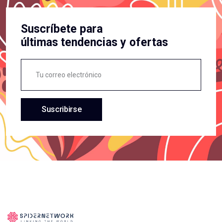
Suscríbete para
últimas tendencias y ofertas
Suscribirse