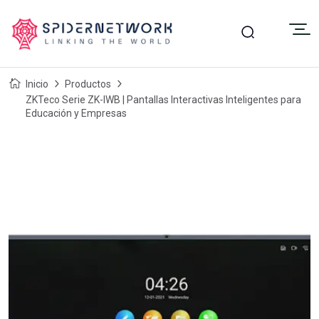
Inicio
Productos
ZKTeco Serie ZK-IWB | Pantallas Interactivas Inteligentes para
Educación y Empresas