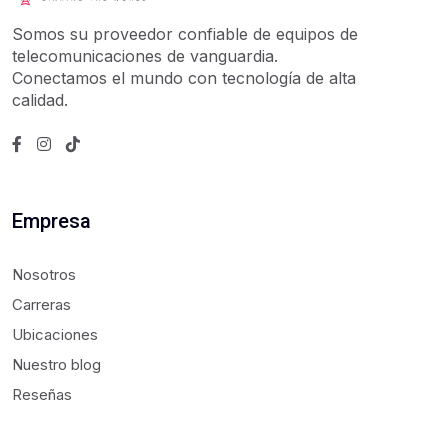
Somos su proveedor confiable de equipos de
telecomunicaciones de vanguardia.
Conectamos el mundo con tecnología de alta
calidad.
Empresa
Nosotros
Carreras
Ubicaciones
Nuestro blog
Reseñas