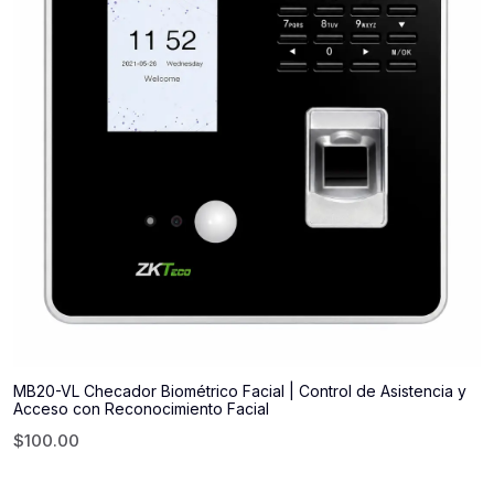
MB20-VL Checador Biométrico Facial | Control de Asistencia y
Acceso con Reconocimiento Facial
$
100.00