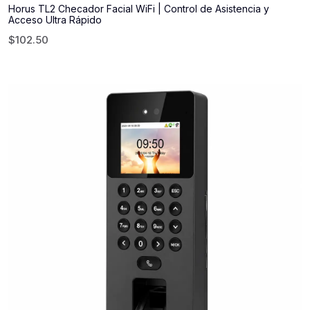
Horus TL2 Checador Facial WiFi | Control de Asistencia y
Acceso Ultra Rápido
$
102.50