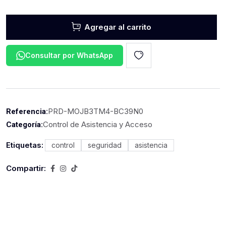
Agregar al carrito
Consultar por WhatsApp
PRD-MOJB3TM4-BC39N0
Referencia:
Control de Asistencia y Acceso
Categoría:
Etiquetas:
control
seguridad
asistencia
Compartir: