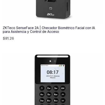
ZKTeco SenseFace 2A | Checador Biométrico Facial con IA
para Asistencia y Control de Acceso
$
81.26