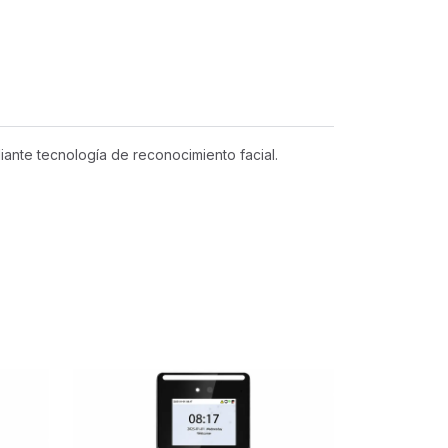
ante tecnología de reconocimiento facial.