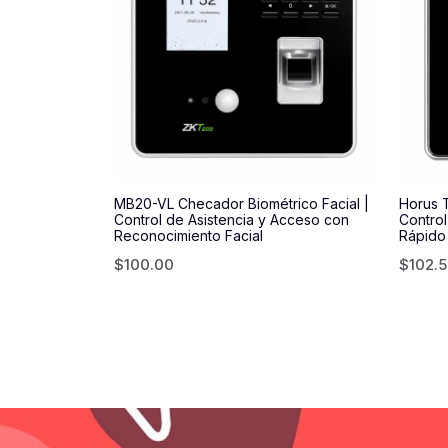
MB20-VL Checador Biométrico Facial |
Horus T
Control de Asistencia y Acceso con
Control
Reconocimiento Facial
Rápido
$
100.00
$
102.