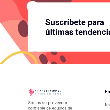
Suscríbete para
últimas tendenci
E
Somos su proveedor
No
confiable de equipos de