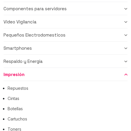
Componentes para servidores
Video Vigilancia
Pequeños Electrodomesticos
Smartphones
Respaldo y Energía
Impresión
Repuestos
Cintas
Botellas
Cartuchos
Toners