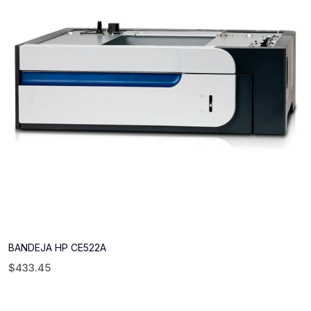
BANDEJA HP CE522A
$
433.45