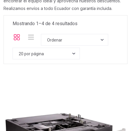
encontrar el equipo ideal y aprovecha nuestros descuentos.
Realizamos envíos a todo Ecuador con garantía incluida.
Mostrando 1–
4
de
4
resultados
Ordenar
20 por página