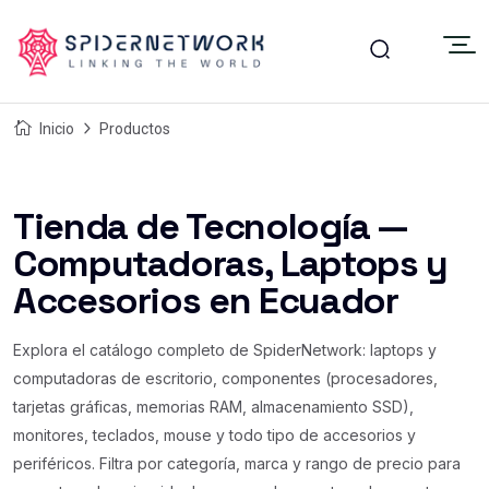
Inicio
Productos
Tienda de Tecnología —
Computadoras, Laptops y
Accesorios en Ecuador
Explora el catálogo completo de SpiderNetwork: laptops y
computadoras de escritorio, componentes (procesadores,
tarjetas gráficas, memorias RAM, almacenamiento SSD),
monitores, teclados, mouse y todo tipo de accesorios y
periféricos. Filtra por categoría, marca y rango de precio para