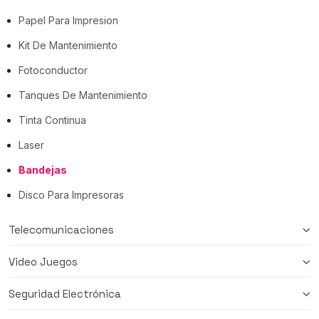
Papel Para Impresion
Kit De Mantenimiento
Fotoconductor
Tanques De Mantenimiento
Tinta Continua
Laser
Bandejas
Disco Para Impresoras
Telecomunicaciones
Video Juegos
Seguridad Electrónica