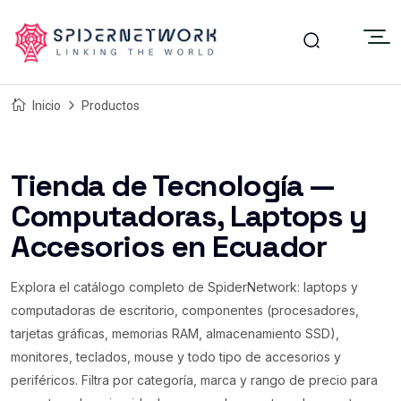
Inicio
Productos
Tienda de Tecnología —
Computadoras, Laptops y
Accesorios en Ecuador
Explora el catálogo completo de SpiderNetwork: laptops y
computadoras de escritorio, componentes (procesadores,
tarjetas gráficas, memorias RAM, almacenamiento SSD),
monitores, teclados, mouse y todo tipo de accesorios y
periféricos. Filtra por categoría, marca y rango de precio para