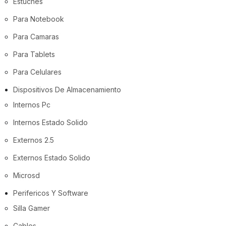
Estuches
Para Notebook
Para Camaras
Para Tablets
Para Celulares
Dispositivos De Almacenamiento
Internos Pc
Internos Estado Solido
Externos 2.5
Externos Estado Solido
Microsd
Perifericos Y Software
Silla Gamer
Cables