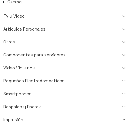
Gaming
Tv y Video
Articulos Personales
Otros
Componentes para servidores
Video Vigilancia
Pequeños Electrodomesticos
Smartphones
Respaldo y Energía
Impresión