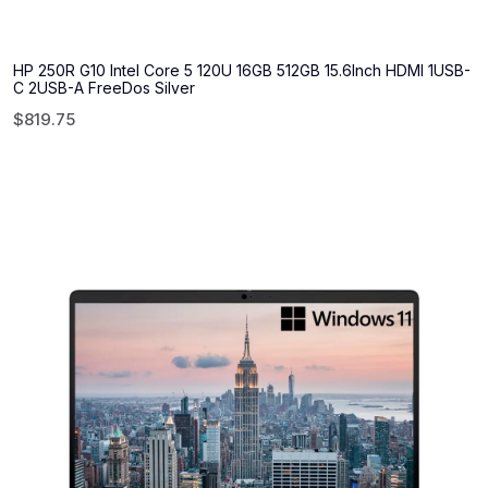
HP 250R G10 Intel Core 5 120U 16GB 512GB 15.6Inch HDMI 1USB-
C 2USB-A FreeDos Silver
$
819.75