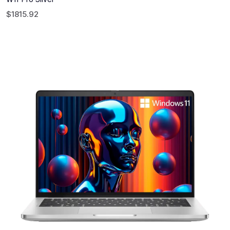
$
1815.92