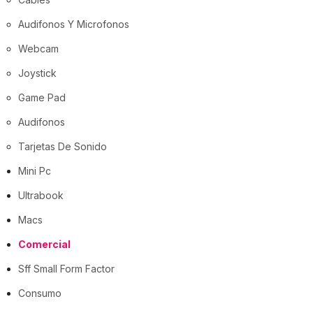
Audifonos Y Microfonos
Webcam
Joystick
Game Pad
Audifonos
Tarjetas De Sonido
Mini Pc
Ultrabook
Macs
Comercial
Sff Small Form Factor
Consumo