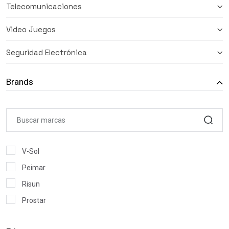
Telecomunicaciones
Video Juegos
Seguridad Electrónica
Brands
V-Sol
Peimar
Risun
Prostar
HEWLETT PACKARD