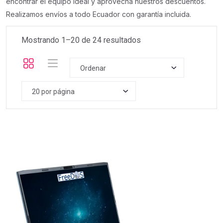
encontrar el equipo ideal y aprovecha nuestros descuentos.
Realizamos envíos a todo Ecuador con garantía incluida.
Mostrando 1–
20
de
24
resultados
Ordenar
20 por página