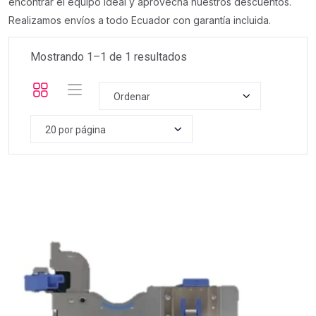
encontrar el equipo ideal y aprovecha nuestros descuentos.
Realizamos envíos a todo Ecuador con garantía incluida.
Mostrando 1–
1
de
1
resultados
Ordenar
20 por página