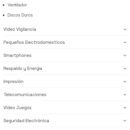
Ventilador
Discos Duros
Video Vigilancia
Pequeños Electrodomesticos
Smartphones
Respaldo y Energía
Impresión
Telecomunicaciones
Video Juegos
Seguridad Electrónica