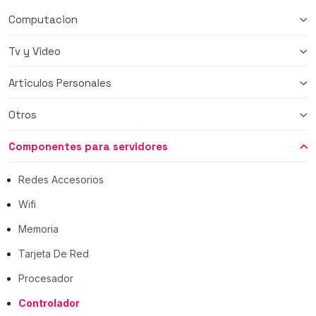
Computacion
Tv y Video
Articulos Personales
Otros
Componentes para servidores
Redes Accesorios
Wifi
Memoria
Tarjeta De Red
Procesador
Controlador