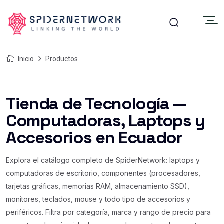
Inicio
Productos
Tienda de Tecnología —
Computadoras, Laptops y
Accesorios en Ecuador
Explora el catálogo completo de SpiderNetwork: laptops y
computadoras de escritorio, componentes (procesadores,
tarjetas gráficas, memorias RAM, almacenamiento SSD),
monitores, teclados, mouse y todo tipo de accesorios y
periféricos. Filtra por categoría, marca y rango de precio para